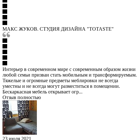
МАКС ЖУКОВ. СТУДИЯ ДИЗАЙНА "TOTASTE"
Интерьер в современном мире с современным образом жизни
любой семьи призван стать мобильным и трансформируемым.
Тяжелые и огромные предметы меблировки не всегда
уместны и не всегда могут разместиться в помещении.
Бескаркасная мебель открывает огр...
Отзыв полностью
23 июля 2021