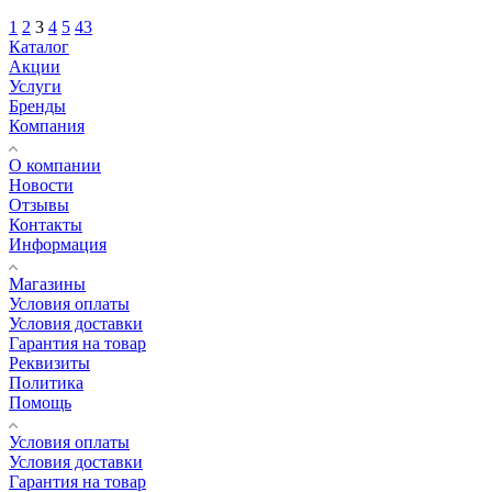
1
2
3
4
5
43
Каталог
Акции
Услуги
Бренды
Компания
О компании
Новости
Отзывы
Контакты
Информация
Магазины
Условия оплаты
Условия доставки
Гарантия на товар
Реквизиты
Политика
Помощь
Условия оплаты
Условия доставки
Гарантия на товар