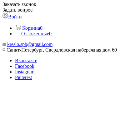
Заказать звонок
Задать вопрос
Войти
Корзина
0
Отложенные
0
kreslo.spb@gmail.com
Санкт-Петербург, Свердловская набережная дом 60
Вконтакте
Facebook
Instagram
Pinterest