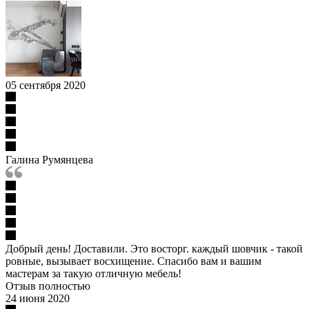
05 сентября 2020
Галина Румянцева
Добрый день! Доставили. Это восторг. каждый шовчик - такой
ровные, вызывает восхищение. Спасибо вам и вашим
мастерам за такую отличную мебель!
Отзыв полностью
24 июня 2020