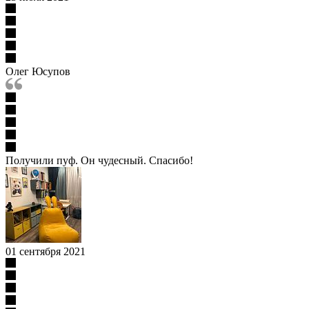
Олег Юсупов
Получили пуф. Он чудесный. Спасибо!
01 сентября 2021