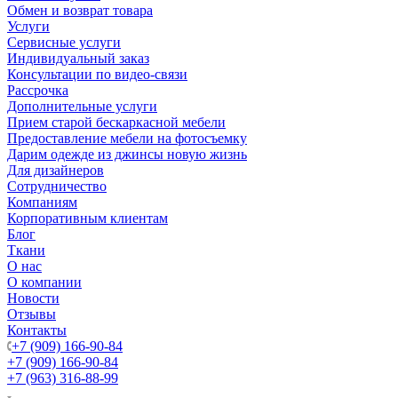
Обмен и возврат товара
Услуги
Сервисные услуги
Индивидуальный заказ
Консультации по видео-связи
Рассрочка
Дополнительные услуги
Прием старой бескаркасной мебели
Предоставление мебели на фотосъемку
Дарим одежде из джинсы новую жизнь
Для дизайнеров
Сотрудничество
Компаниям
Корпоративным клиентам
Блог
Ткани
О нас
О компании
Новости
Отзывы
Контакты
+7 (909) 166-90-84
+7 (909) 166-90-84
+7 (963) 316-88-99