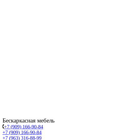
Бескаркасная мебель
+7 (909) 166-90-84
+7 (909) 166-90-84
+7 (963) 316-88-99