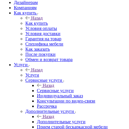
Дизайнерам
Компаниям
Как купить
Назад
Как купить
Условия оплаты
Условия доставки
Гарантия на товар
Специфика мебели
Как заказать
После покупки
Обмен и возврат товара
Услуги
Назад
Услуги
Сервисные услуги
Назад
Сервисные услуги
Индивидуальный заказ
Консультации по видео-связи
Рассрочка
Дополнительные услуги
Назад
Дополнительные услуги
Прием старой бескаркасной мебели