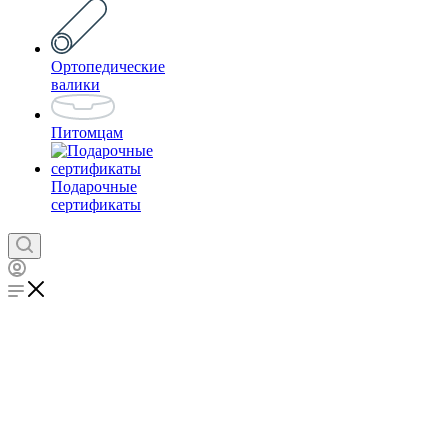
Ортопедические
валики
Питомцам
Подарочные
сертификаты