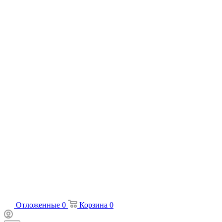
Отложенные
0
Корзина
0