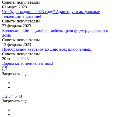
Советы покупателям
01 марта 2023
Что будет модно в 2023 году? Адаптируем актуальные
тенденции в дизайне!
Советы покупателям
23 февраля 2023
Коллекция Lite — удобная мебель-трансформер для вашего
дома
Советы покупателям
13 февраля 2023
Преображаем квартиру ко Дню всех влюбленных
Советы покупателям
20 января 2023
Дарим качественный отдых!
Загрузить еще
1
2
3
4
5
43
Загрузить еще