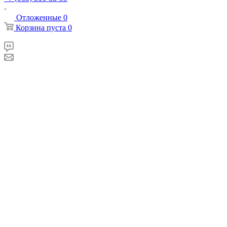
Отложенные
0
Корзина
пуста
0