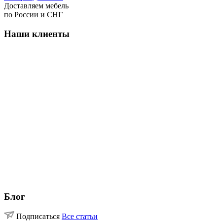
Доставляем мебель
по России и СНГ
Наши клиенты
Блог
Подписаться
Все статьи