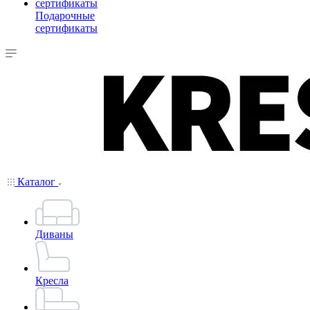
Подарочные
сертификаты
Каталог
Диваны
Кресла