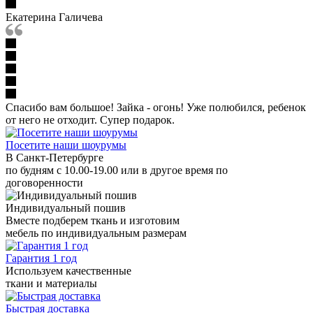
Екатерина Галичева
Спасибо вам большое! Зайка - огонь! Уже полюбился, ребенок
от него не отходит. Супер подарок.
Посетите наши шоурумы
В Санкт-Петербурге
по будням с 10.00-19.00 или в другое время по
договоренности
Индивидуальный пошив
Вместе подберем ткань и изготовим
мебель по индивидуальным размерам
Гарантия 1 год
Используем качественные
ткани и материалы
Быстрая доставка