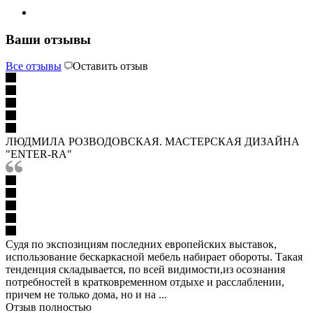
Ваши отзывы
Все отзывы
Оставить отзыв
ЛЮДМИЛА РОЗВОДОВСКАЯ. МАСТЕРСКАЯ ДИЗАЙНА
"ЕNTER-RA"
Судя по экспозициям последних европейских выставок,
использование бескаркасной мебель набирает обороты. Такая
тенденция складывается, по всей видимости,из осознания
потребностей в кратковременном отдыхе и расслаблении,
причем не только дома, но и на ...
Отзыв полностью