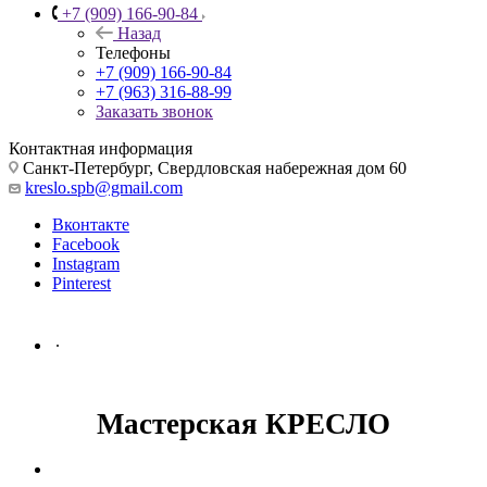
+7 (909) 166-90-84
Назад
Телефоны
+7 (909) 166-90-84
+7 (963) 316-88-99
Заказать звонок
Контактная информация
Санкт-Петербург, Свердловская набережная дом 60
kreslo.spb@gmail.com
Вконтакте
Facebook
Instagram
Pinterest
.
Мастерская КРЕСЛО