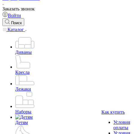
Заказать звонок
Войти
Поиск
Каталог
Диваны
Кресла
Лежаки
Наборы
Как купить
Условия
Детям
оплаты
Условия