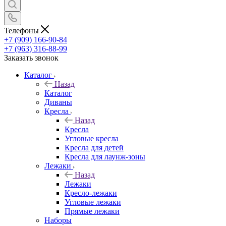
Телефоны
+7 (909) 166-90-84
+7 (963) 316-88-99
Заказать звонок
Каталог
Назад
Каталог
Диваны
Кресла
Назад
Кресла
Угловые кресла
Кресла для детей
Кресла для лаунж-зоны
Лежаки
Назад
Лежаки
Кресло-лежаки
Угловые лежаки
Прямые лежаки
Наборы