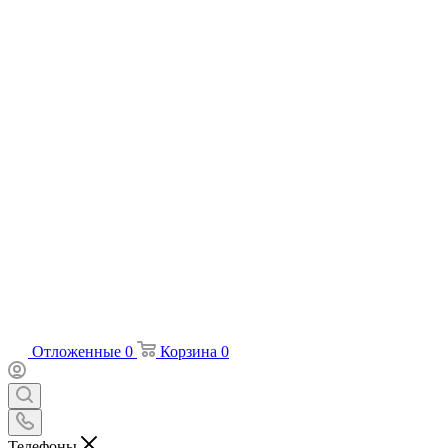
Отложенные
0
Корзина
0
Телефоны