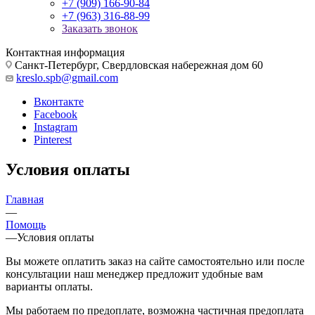
+7 (909) 166-90-84
+7 (963) 316-88-99
Заказать звонок
Контактная информация
Санкт-Петербург, Свердловская набережная дом 60
kreslo.spb@gmail.com
Вконтакте
Facebook
Instagram
Pinterest
Условия оплаты
Главная
—
Помощь
—
Условия оплаты
Вы можете оплатить заказ на сайте самостоятельно или после
консультации наш менеджер предложит удобные вам
варианты оплаты.
Мы работаем по предоплате, возможна частичная предоплата