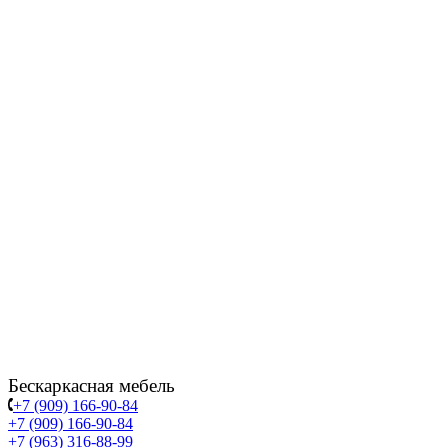
Бескаркасная мебель
+7 (909) 166-90-84
+7 (909) 166-90-84
+7 (963) 316-88-99