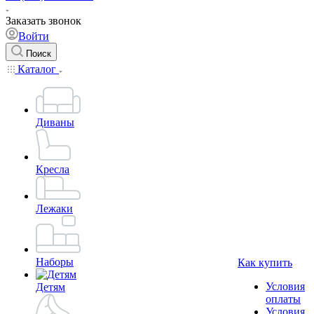
Заказать звонок
Войти
Поиск
Каталог
Диваны
Кресла
Лежаки
Наборы
Как купить
Условия
Детям
оплаты
Условия