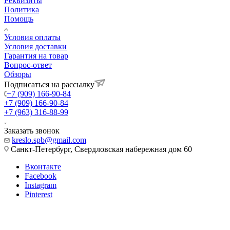
Реквизиты
Политика
Помощь
Условия оплаты
Условия доставки
Гарантия на товар
Вопрос-ответ
Обзоры
Подписаться на рассылку
+7 (909) 166-90-84
+7 (909) 166-90-84
+7 (963) 316-88-99
Заказать звонок
kreslo.spb@gmail.com
Санкт-Петербург, Свердловская набережная дом 60
Вконтакте
Facebook
Instagram
Pinterest