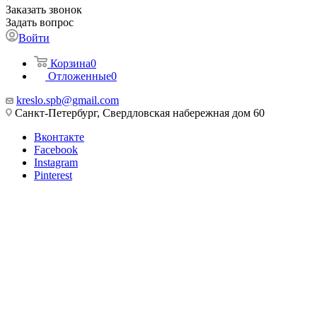
Заказать звонок
Задать вопрос
Войти
Корзина
0
Отложенные
0
kreslo.spb@gmail.com
Санкт-Петербург, Свердловская набережная дом 60
Вконтакте
Facebook
Instagram
Pinterest