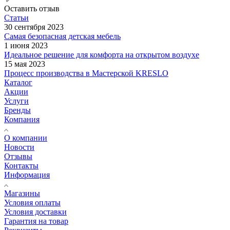
Оставить отзыв
Статьи
30 сентября 2023
Самая безопасная детская мебель
1 июня 2023
Идеальное решение для комфорта на открытом воздухе
15 мая 2023
Процесс производства в Мастерской KRESLO
Каталог
Акции
Услуги
Бренды
Компания
О компании
Новости
Отзывы
Контакты
Информация
Магазины
Условия оплаты
Условия доставки
Гарантия на товар