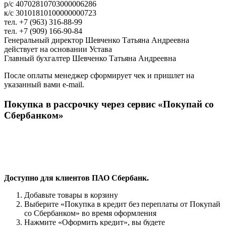
р/с 40702810703000006286
к/с 30101810100000000723
тел. +7 (963) 316-88-99
тел. +7 (909) 166-90-84
Генеральный директор Шевченко Татьяна Андреевна
действует на основании Устава
Главный бухгалтер Шевченко Татьяна Андреевна
После оплаты менеджер сформирует чек и пришлет на
указанный вами e-mail.
Покупка в рассрочку через сервис «Покупай со
Сбербанком»
Доступно для клиентов ПАО Сбербанк.
Добавьте товары в корзину
Выберите «Покупка в кредит без переплаты от Покупай
со Сбербанком» во время оформления
Нажмите «Оформить кредит», вы будете