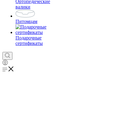
Ортопедические
валики
Питомцам
Подарочные
сертификаты