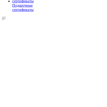
Подарочные
сертификаты