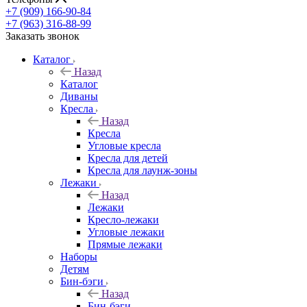
+7 (909) 166-90-84
+7 (963) 316-88-99
Заказать звонок
Каталог
Назад
Каталог
Диваны
Кресла
Назад
Кресла
Угловые кресла
Кресла для детей
Кресла для лаунж-зоны
Лежаки
Назад
Лежаки
Кресло-лежаки
Угловые лежаки
Прямые лежаки
Наборы
Детям
Бин-бэги
Назад
Бин-бэги