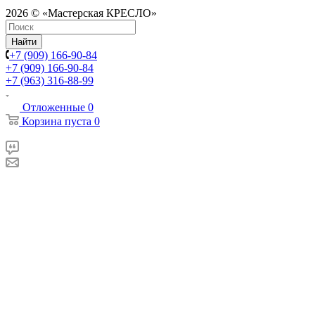
2026 © «Мастерская КРЕСЛО»
Найти
+7 (909) 166-90-84
+7 (909) 166-90-84
+7 (963) 316-88-99
Отложенные
0
Корзина
пуста
0