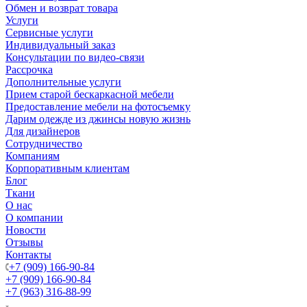
Обмен и возврат товара
Услуги
Сервисные услуги
Индивидуальный заказ
Консультации по видео-связи
Рассрочка
Дополнительные услуги
Прием старой бескаркасной мебели
Предоставление мебели на фотосъемку
Дарим одежде из джинсы новую жизнь
Для дизайнеров
Сотрудничество
Компаниям
Корпоративным клиентам
Блог
Ткани
О нас
О компании
Новости
Отзывы
Контакты
+7 (909) 166-90-84
+7 (909) 166-90-84
+7 (963) 316-88-99