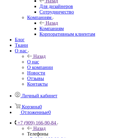
Назад
Для дизайнеров
Сотрудничество
Компаниям
Назад
Компаниям
Корпоративным клиентам
Блог
Ткани
О нас
Назад
О нас
О компании
Новости
Отзывы
Контакты
Личный кабинет
Корзина
0
Отложенные
0
+7 (909) 166-90-84
Назад
Телефоны