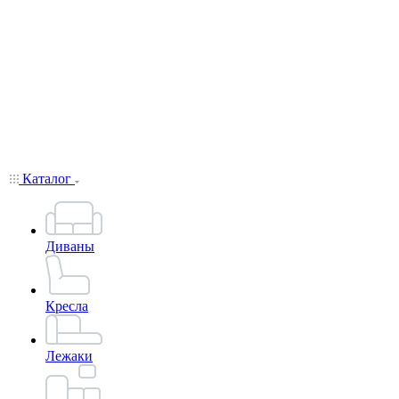
Каталог
Диваны
Кресла
Лежаки