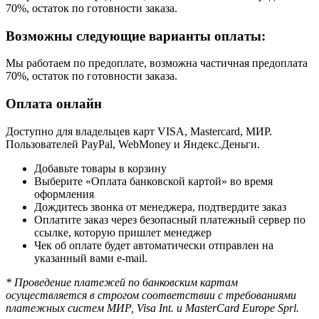
70%, остаток по готовности заказа.
Возможны следующие варианты оплаты:
Мы работаем по предоплате, возможна частичная предоплата
70%, остаток по готовности заказа.
Оплата онлайн
Доступно для владельцев карт VISA, Mastercard, МИР.
Пользователей PayPal, WebMoney и Яндекс.Деньги.
Добавьте товары в корзину
Выберите «Оплата банковской картой» во время
оформления
Дождитесь звонка от менеджера, подтвердите заказ
Оплатите заказ через безопасный платежный сервер по
ссылке, которую пришлет менеджер
Чек об оплате будет автоматически отправлен на
указанный вами e-mail.
* Проведение платежей по банковским картам
осуществляется в строгом соответствии с требованиями
платежных систем МИР, Visa Int. и MasterCard Europe Sprl.