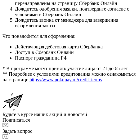
перенаправлены на страницу Сбербанк Онлайн
Дождитесь одобрения заявки, подтвердите согласие с
условиями в Сбербанк Онлайн
Дождитесь звонка от менеджера для завершения
оформления заказа
Что понадобится для оформления:
Действующая дебетовая карта Сбербанка
Доступ в Сбербанк Онлайн
Паспорт гражданина РФ
* В программе могут принять участие лица от 21 до 65 лет
** Подробнее с условиями кредитования можно ознакомиться
на странице
https://www.pokupay.ru/credit_terms
Будьте в курсе наших акций и новостей
Подписаться
Задать вопрос