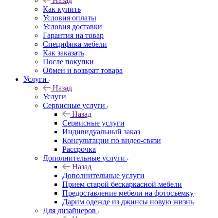
Назад
Как купить
Условия оплаты
Условия доставки
Гарантия на товар
Специфика мебели
Как заказать
После покупки
Обмен и возврат товара
Услуги
Назад
Услуги
Сервисные услуги
Назад
Сервисные услуги
Индивидуальный заказ
Консультации по видео-связи
Рассрочка
Дополнительные услуги
Назад
Дополнительные услуги
Прием старой бескаркасной мебели
Предоставление мебели на фотосъемку
Дарим одежде из джинсы новую жизнь
Для дизайнеров