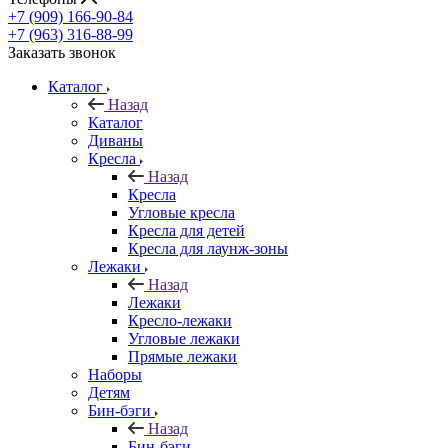
+7 (909) 166-90-84
+7 (963) 316-88-99
Заказать звонок
Каталог
Назад
Каталог
Диваны
Кресла
Назад
Кресла
Угловые кресла
Кресла для детей
Кресла для лаунж-зоны
Лежаки
Назад
Лежаки
Кресло-лежаки
Угловые лежаки
Прямые лежаки
Наборы
Детям
Бин-бэги
Назад
Бин-бэги