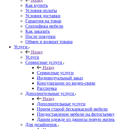
Назад
Как купить
Условия оплаты
Условия доставки
Гарантия на товар
Специфика мебели
Как заказать
После покупки
Обмен и возврат товара
Услуги
Назад
Услуги
Сервисные услуги
Назад
Сервисные услуги
Индивидуальный заказ
Консультации по видео-связи
Рассрочка
Дополнительные услуги
Назад
Дополнительные услуги
Прием старой бескаркасной мебели
Предоставление мебели на фотосъемку
Дарим одежде из джинсы новую жизнь
Для дизайнеров