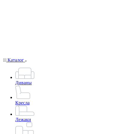
Каталог
Диваны
Кресла
Лежаки