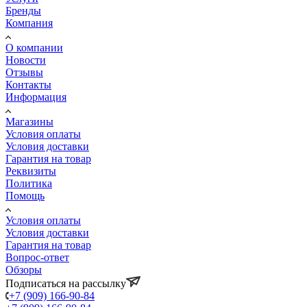
Бренды
Компания
О компании
Новости
Отзывы
Контакты
Информация
Магазины
Условия оплаты
Условия доставки
Гарантия на товар
Реквизиты
Политика
Помощь
Условия оплаты
Условия доставки
Гарантия на товар
Вопрос-ответ
Обзоры
Подписаться на рассылку
+7 (909) 166-90-84