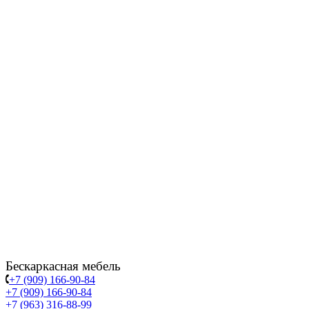
Бескаркасная мебель
+7 (909) 166-90-84
+7 (909) 166-90-84
+7 (963) 316-88-99