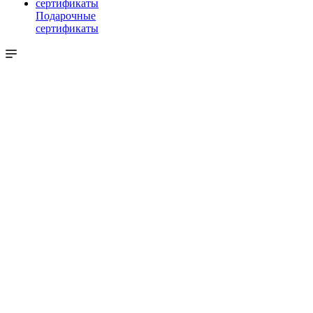
Подарочные
сертификаты