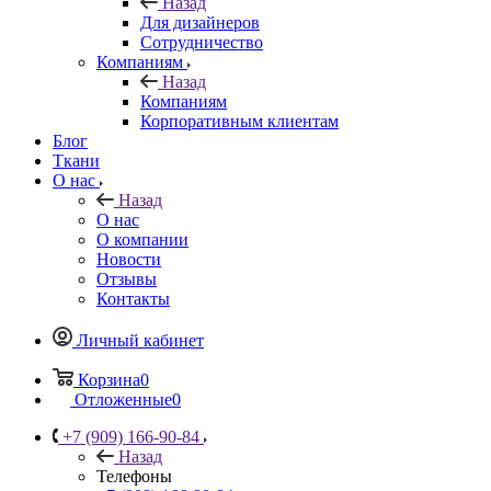
Назад
Для дизайнеров
Сотрудничество
Компаниям
Назад
Компаниям
Корпоративным клиентам
Блог
Ткани
О нас
Назад
О нас
О компании
Новости
Отзывы
Контакты
Личный кабинет
Корзина
0
Отложенные
0
+7 (909) 166-90-84
Назад
Телефоны