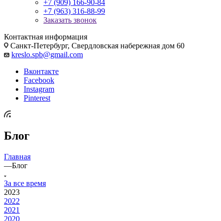
+7 (909) 166-90-84
+7 (963) 316-88-99
Заказать звонок
Контактная информация
Санкт-Петербург, Свердловская набережная дом 60
kreslo.spb@gmail.com
Вконтакте
Facebook
Instagram
Pinterest
Блог
Главная
—
Блог
За все время
2023
2022
2021
2020