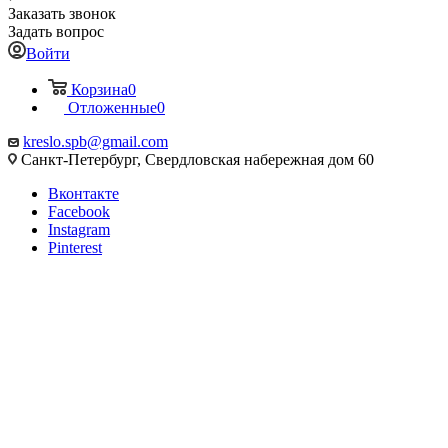
Заказать звонок
Задать вопрос
Войти
Корзина
0
Отложенные
0
kreslo.spb@gmail.com
Санкт-Петербург, Свердловская набережная дом 60
Вконтакте
Facebook
Instagram
Pinterest