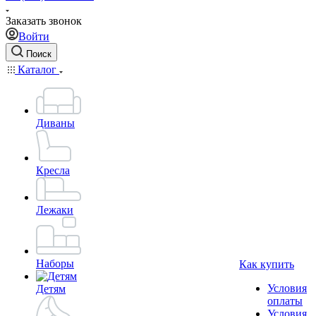
Заказать звонок
Войти
Поиск
Каталог
Диваны
Кресла
Лежаки
Наборы
Как купить
Условия
Детям
оплаты
Условия