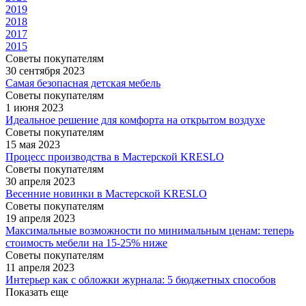
2019
2018
2017
2015
Советы покупателям
30 сентября 2023
Самая безопасная детская мебель
Советы покупателям
1 июня 2023
Идеальное решение для комфорта на открытом воздухе
Советы покупателям
15 мая 2023
Процесс производства в Мастерской KRESLO
Советы покупателям
30 апреля 2023
Весенние новинки в Мастерской KRESLO
Советы покупателям
19 апреля 2023
Максимальные возможности по минимальным ценам: теперь
стоимость мебели на 15-25% ниже
Советы покупателям
11 апреля 2023
Интерьер как с обложки журнала: 5 бюджетных способов
Показать еще