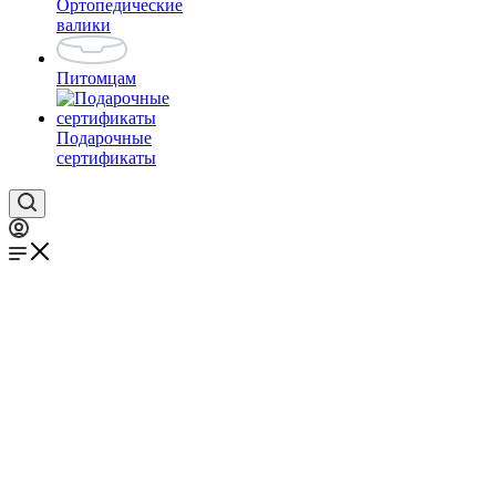
Ортопедические
валики
Питомцам
Подарочные
сертификаты