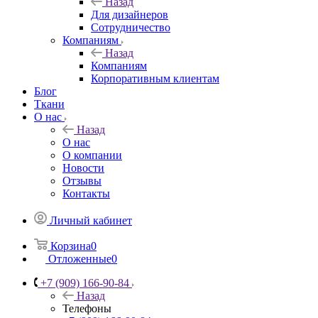
Назад
Для дизайнеров
Сотрудничество
Компаниям
Назад
Компаниям
Корпоративным клиентам
Блог
Ткани
О нас
Назад
О нас
О компании
Новости
Отзывы
Контакты
Личный кабинет
Корзина
0
Отложенные
0
+7 (909) 166-90-84
Назад
Телефоны