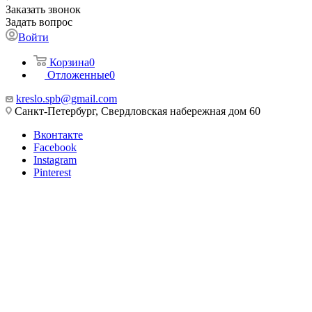
Заказать звонок
Задать вопрос
Войти
Корзина
0
Отложенные
0
kreslo.spb@gmail.com
Санкт-Петербург, Свердловская набережная дом 60
Вконтакте
Facebook
Instagram
Pinterest