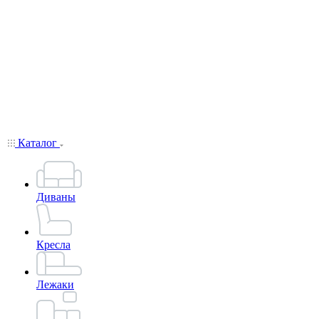
Каталог
Диваны
Кресла
Лежаки