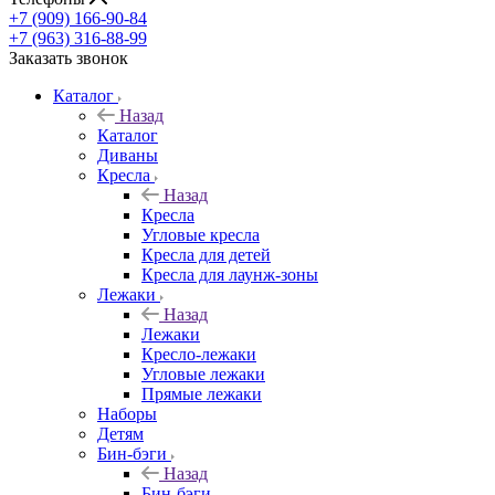
+7 (909) 166-90-84
+7 (963) 316-88-99
Заказать звонок
Каталог
Назад
Каталог
Диваны
Кресла
Назад
Кресла
Угловые кресла
Кресла для детей
Кресла для лаунж-зоны
Лежаки
Назад
Лежаки
Кресло-лежаки
Угловые лежаки
Прямые лежаки
Наборы
Детям
Бин-бэги
Назад
Бин-бэги