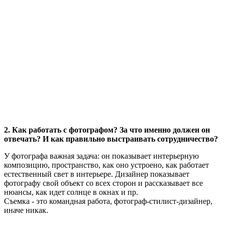
2. Как работать с фотографом? За что именно должен он
отвечать? И как правильно выстраивать сотрудничество?
У фотографа важная задача: он показывает интерьерную
композицию, пространство, как оно устроено, как работает
естественный свет в интерьере. Дизайнер показывает
фотографу свой объект со всех сторон и рассказывает все
нюансы, как идет солнце в окнах и пр.
Съемка - это командная работа, фотограф-стилист-дизайнер,
иначе никак.