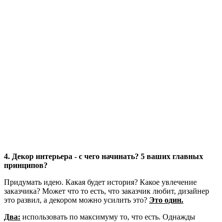
4. Декор интерьера - с чего начинать? 5 ваших главных
принципов?
Придумать идею. Какая будет история? Какое увлечение
заказчика? Может что то есть, что заказчик любит, дизайнер
это развил, а декором можно усилить это?
Это один.
Два:
использовать по максимуму то, что есть. Однажды