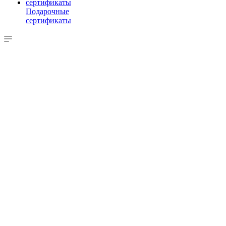
Подарочные
сертификаты