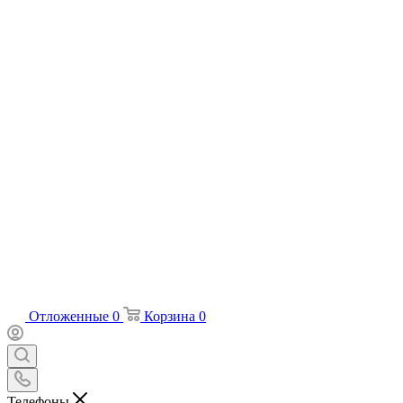
Отложенные
0
Корзина
0
Телефоны