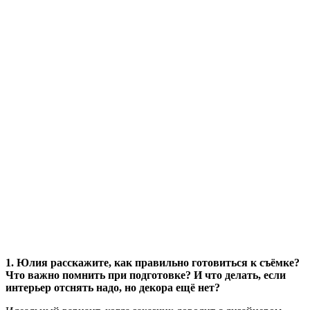
1. Юлия расскажите, как правильно готовиться к съёмке?
Что важно помнить при подготовке? И что делать, если
интерьер отснять надо, но декора ещё нет?