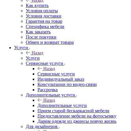
Назад
Как купить
Условия оплаты
Условия доставки
Гарантия на товар
Специфика мебели
Как заказать
После покупки
Обмен и возврат товара
Услуги
Назад
Услуги
Сервисные услуги
Назад
Сервисные услуги
Индивидуальный заказ
Консультации по видео-связи
Рассрочка
Дополнительные услуги
Назад
Дополнительные услуги
Прием старой бескаркасной мебели
Предоставление мебели на фотосъемку
Дарим одежде из джинсы новую жизнь
Для дизайнеров