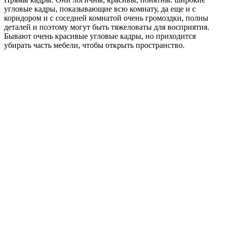
угловые кадры, показывающие всю комнату, да еще и с
коридором и с соседней комнатой очень громоздки, полны
деталей и поэтому могут быть тяжеловаты для восприятия.
Бывают очень красивые угловые кадры, но приходится
убирать часть мебели, чтобы открыть пространство.