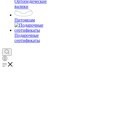
Ортопедические
валики
Питомцам
Подарочные
сертификаты