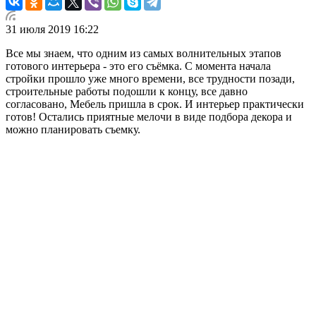
31 июля 2019 16:22
Все мы знаем, что одним из самых волнительных этапов
готового интерьера - это его съёмка. С момента начала
стройки прошло уже много времени, все трудности позади,
строительные работы подошли к концу, все давно
согласовано, Мебель пришла в срок. И интерьер практически
готов! Остались приятные мелочи в виде подбора декора и
можно планировать съемку.