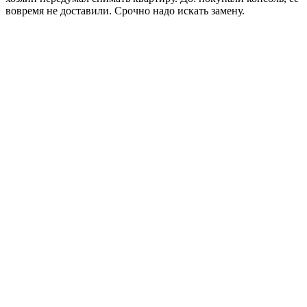
вовремя не доставили. Срочно надо искать замену.