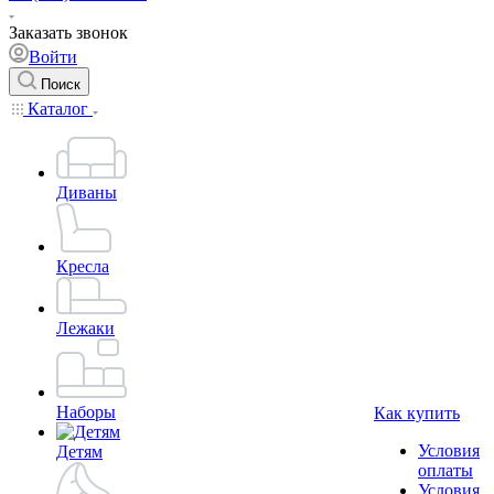
Заказать звонок
Войти
Поиск
Каталог
Диваны
Кресла
Лежаки
Наборы
Как купить
Условия
Детям
оплаты
Условия