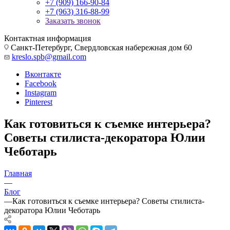
+7 (909) 166-90-84
+7 (963) 316-88-99
Заказать звонок
Контактная информация
Санкт-Петербург, Свердловская набережная дом 60
kreslo.spb@gmail.com
Вконтакте
Facebook
Instagram
Pinterest
Как готовиться к съемке интерьера?
Советы стилиста-декоратора Юлии
Чеботарь
Главная
—
Блог
—
Как готовиться к съемке интерьера? Советы стилиста-
декоратора Юлии Чеботарь