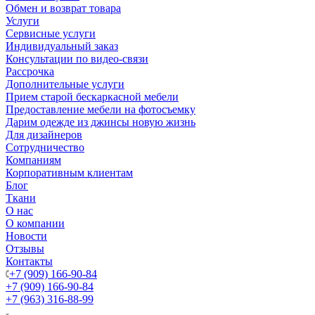
Обмен и возврат товара
Услуги
Сервисные услуги
Индивидуальный заказ
Консультации по видео-связи
Рассрочка
Дополнительные услуги
Прием старой бескаркасной мебели
Предоставление мебели на фотосъемку
Дарим одежде из джинсы новую жизнь
Для дизайнеров
Сотрудничество
Компаниям
Корпоративным клиентам
Блог
Ткани
О нас
О компании
Новости
Отзывы
Контакты
+7 (909) 166-90-84
+7 (909) 166-90-84
+7 (963) 316-88-99