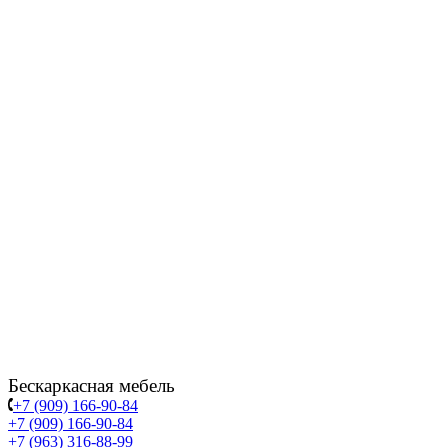
Бескаркасная мебель
+7 (909) 166-90-84
+7 (909) 166-90-84
+7 (963) 316-88-99