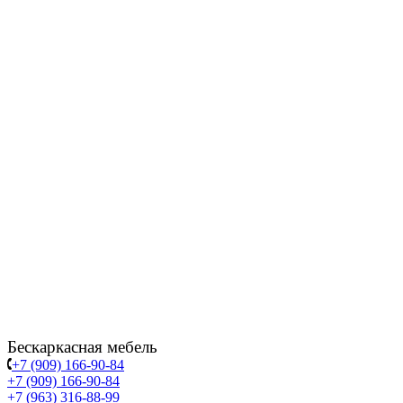
Бескаркасная мебель
+7 (909) 166-90-84
+7 (909) 166-90-84
+7 (963) 316-88-99