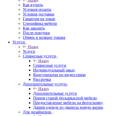
Назад
Как купить
Условия оплаты
Условия доставки
Гарантия на товар
Специфика мебели
Как заказать
После покупки
Обмен и возврат товара
Услуги
Назад
Услуги
Сервисные услуги
Назад
Сервисные услуги
Индивидуальный заказ
Консультации по видео-связи
Рассрочка
Дополнительные услуги
Назад
Дополнительные услуги
Прием старой бескаркасной мебели
Предоставление мебели на фотосъемку
Дарим одежде из джинсы новую жизнь
Для дизайнеров