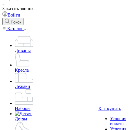
Заказать звонок
Войти
Поиск
Каталог
Диваны
Кресла
Лежаки
Наборы
Как купить
Условия
Детям
оплаты
Условия