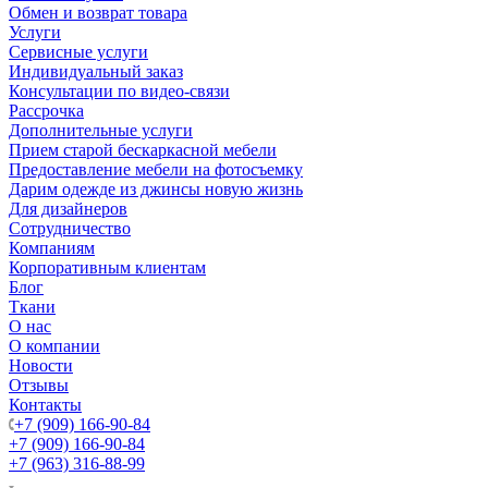
Обмен и возврат товара
Услуги
Сервисные услуги
Индивидуальный заказ
Консультации по видео-связи
Рассрочка
Дополнительные услуги
Прием старой бескаркасной мебели
Предоставление мебели на фотосъемку
Дарим одежде из джинсы новую жизнь
Для дизайнеров
Сотрудничество
Компаниям
Корпоративным клиентам
Блог
Ткани
О нас
О компании
Новости
Отзывы
Контакты
+7 (909) 166-90-84
+7 (909) 166-90-84
+7 (963) 316-88-99