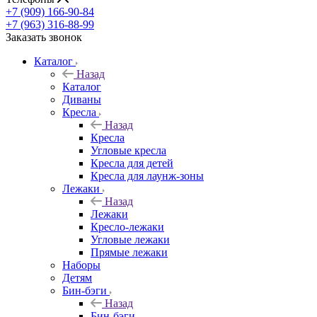
+7 (909) 166-90-84
+7 (963) 316-88-99
Заказать звонок
Каталог
Назад
Каталог
Диваны
Кресла
Назад
Кресла
Угловые кресла
Кресла для детей
Кресла для лаунж-зоны
Лежаки
Назад
Лежаки
Кресло-лежаки
Угловые лежаки
Прямые лежаки
Наборы
Детям
Бин-бэги
Назад
Бин-бэги