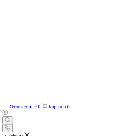
Отложенные
0
Корзина
0
Телефоны