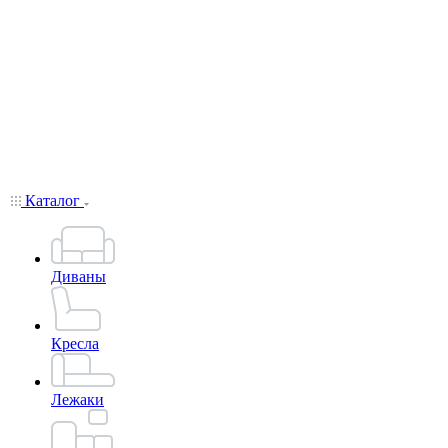
Каталог
Диваны
Кресла
Лежаки