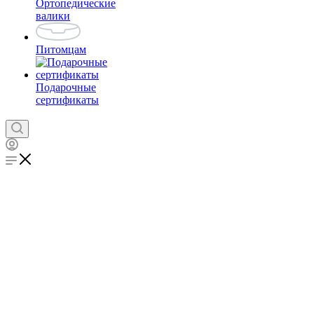
Ортопедические
валики
Питомцам
Подарочные
сертификаты