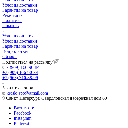
Условия доставки
Гарантия на товар
Реквизиты
Политика
Помощь
Условия оплаты
Условия доставки
Гарантия на товар
Вопрос-ответ
Обзоры
Подписаться на рассылку
+7 (909) 166-90-84
+7 (909) 166-90-84
+7 (963) 316-88-99
Заказать звонок
kreslo.spb@gmail.com
Санкт-Петербург, Свердловская набережная дом 60
Вконтакте
Facebook
Instagram
Pinterest