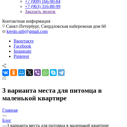
+7 (909) 166-90-84
+7 (963) 316-88-99
Заказать звонок
Контактная информация
Санкт-Петербург, Свердловская набережная дом 60
kreslo.spb@gmail.com
Вконтакте
Facebook
Instagram
Pinterest
3 варианта места для питомца в
маленькой квартире
Главная
—
Блог
—
3 варианта места для питомца в маленькой квартире