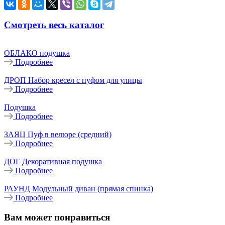
Смотреть весь каталог
ОБЛАКО подушка
Подробнее
ДРОП Набор кресел с пуфом для улицы
Подробнее
Подушка
Подробнее
ЗАЯЦ Пуф в велюре (средний)
Подробнее
ДОГ Декоративная подушка
Подробнее
РАУНД Модульный диван (прямая спинка)
Подробнее
Вам может понравиться