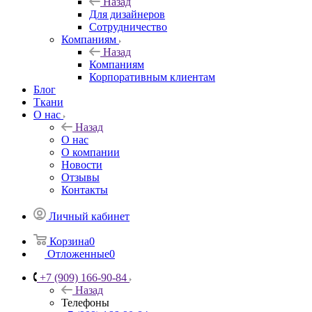
Назад
Для дизайнеров
Сотрудничество
Компаниям
Назад
Компаниям
Корпоративным клиентам
Блог
Ткани
О нас
Назад
О нас
О компании
Новости
Отзывы
Контакты
Личный кабинет
Корзина
0
Отложенные
0
+7 (909) 166-90-84
Назад
Телефоны