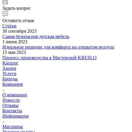
Задать вопрос
Оставить отзыв
Статьи
30 сентября 2023
Самая безопасная детская мебель
1 июня 2023
Идеальное решение для комфорта на открытом воздухе
15 мая 2023
Процесс производства в Мастерской KRESLO
Каталог
Акции
Услуги
Бренды
Компания
О компании
Новости
Отзывы
Контакты
Информация
Магазины
Условия оплаты