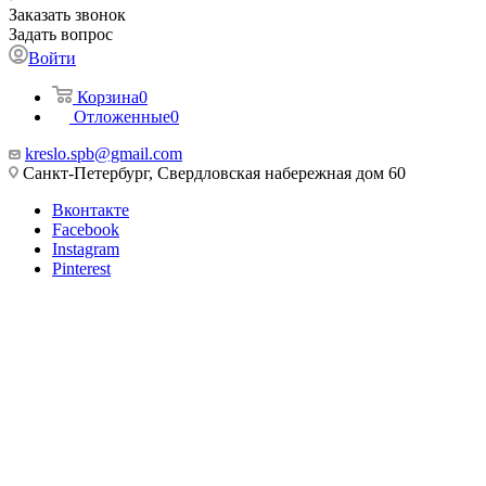
Заказать звонок
Задать вопрос
Войти
Корзина
0
Отложенные
0
kreslo.spb@gmail.com
Санкт-Петербург, Свердловская набережная дом 60
Вконтакте
Facebook
Instagram
Pinterest