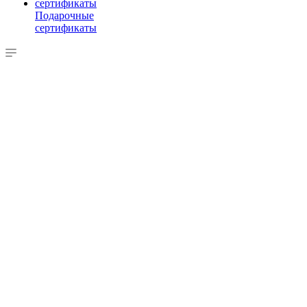
Подарочные
сертификаты