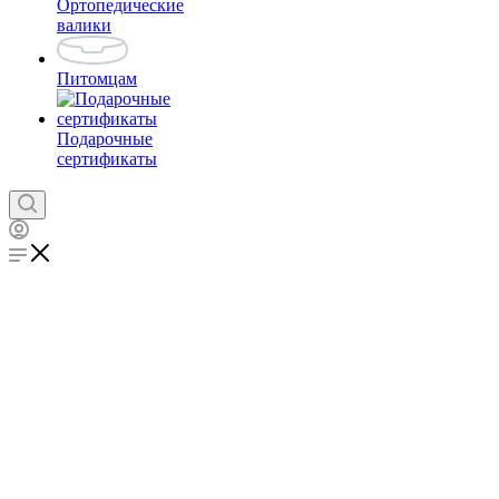
Ортопедические
валики
Питомцам
Подарочные
сертификаты