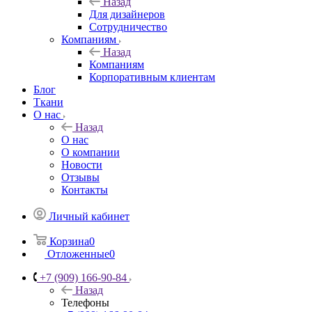
Назад
Для дизайнеров
Сотрудничество
Компаниям
Назад
Компаниям
Корпоративным клиентам
Блог
Ткани
О нас
Назад
О нас
О компании
Новости
Отзывы
Контакты
Личный кабинет
Корзина
0
Отложенные
0
+7 (909) 166-90-84
Назад
Телефоны