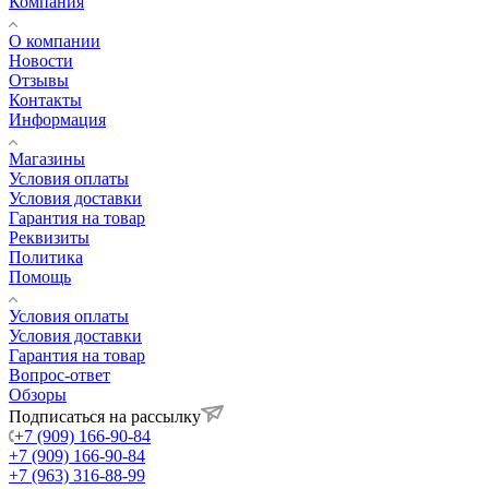
Компания
О компании
Новости
Отзывы
Контакты
Информация
Магазины
Условия оплаты
Условия доставки
Гарантия на товар
Реквизиты
Политика
Помощь
Условия оплаты
Условия доставки
Гарантия на товар
Вопрос-ответ
Обзоры
Подписаться на рассылку
+7 (909) 166-90-84
+7 (909) 166-90-84
+7 (963) 316-88-99