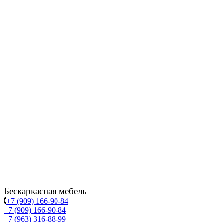
Бескаркасная мебель
+7 (909) 166-90-84
+7 (909) 166-90-84
+7 (963) 316-88-99