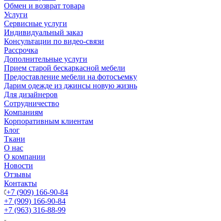
Обмен и возврат товара
Услуги
Сервисные услуги
Индивидуальный заказ
Консультации по видео-связи
Рассрочка
Дополнительные услуги
Прием старой бескаркасной мебели
Предоставление мебели на фотосъемку
Дарим одежде из джинсы новую жизнь
Для дизайнеров
Сотрудничество
Компаниям
Корпоративным клиентам
Блог
Ткани
О нас
О компании
Новости
Отзывы
Контакты
+7 (909) 166-90-84
+7 (909) 166-90-84
+7 (963) 316-88-99