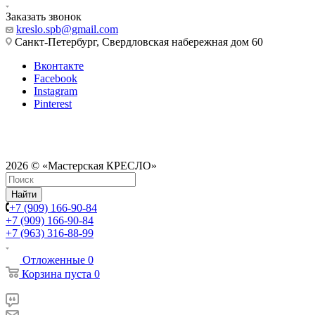
Заказать звонок
kreslo.spb@gmail.com
Санкт-Петербург, Свердловская набережная дом 60
Вконтакте
Facebook
Instagram
Pinterest
2026 © «Мастерская КРЕСЛО»
Найти
+7 (909) 166-90-84
+7 (909) 166-90-84
+7 (963) 316-88-99
Отложенные
0
Корзина
пуста
0