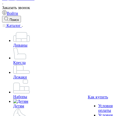
Заказать звонок
Войти
Поиск
Каталог
Диваны
Кресла
Лежаки
Наборы
Как купить
Условия
Детям
оплаты
Условия