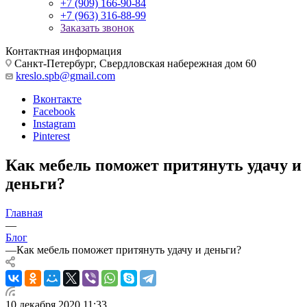
+7 (909) 166-90-84
+7 (963) 316-88-99
Заказать звонок
Контактная информация
Санкт-Петербург, Свердловская набережная дом 60
kreslo.spb@gmail.com
Вконтакте
Facebook
Instagram
Pinterest
Как мебель поможет притянуть удачу и
деньги?
Главная
—
Блог
—
Как мебель поможет притянуть удачу и деньги?
10 декабря 2020 11:33