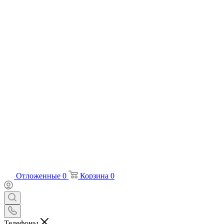
Отложенные
0
Корзина
0
Телефоны