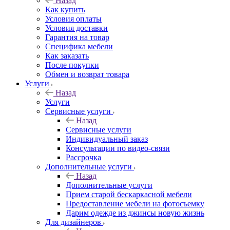
Назад
Как купить
Условия оплаты
Условия доставки
Гарантия на товар
Специфика мебели
Как заказать
После покупки
Обмен и возврат товара
Услуги
Назад
Услуги
Сервисные услуги
Назад
Сервисные услуги
Индивидуальный заказ
Консультации по видео-связи
Рассрочка
Дополнительные услуги
Назад
Дополнительные услуги
Прием старой бескаркасной мебели
Предоставление мебели на фотосъемку
Дарим одежде из джинсы новую жизнь
Для дизайнеров