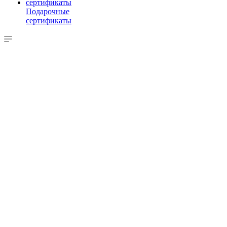
Подарочные
сертификаты