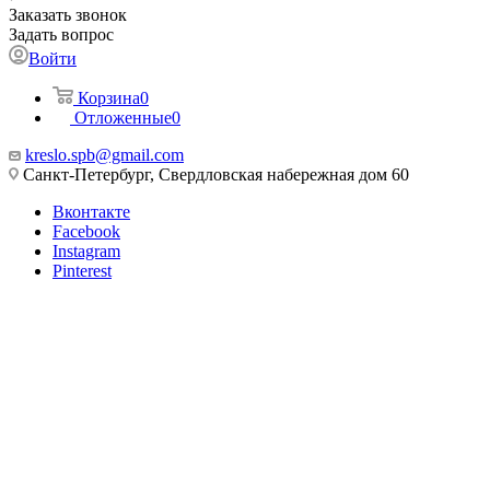
Заказать звонок
Задать вопрос
Войти
Корзина
0
Отложенные
0
kreslo.spb@gmail.com
Санкт-Петербург, Свердловская набережная дом 60
Вконтакте
Facebook
Instagram
Pinterest