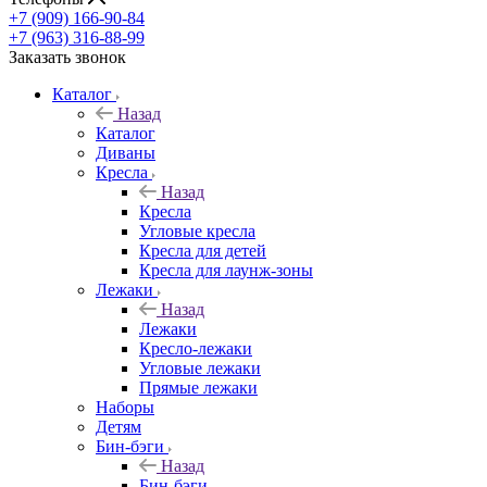
+7 (909) 166-90-84
+7 (963) 316-88-99
Заказать звонок
Каталог
Назад
Каталог
Диваны
Кресла
Назад
Кресла
Угловые кресла
Кресла для детей
Кресла для лаунж-зоны
Лежаки
Назад
Лежаки
Кресло-лежаки
Угловые лежаки
Прямые лежаки
Наборы
Детям
Бин-бэги
Назад
Бин-бэги