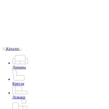
Каталог
Диваны
Кресла
Лежаки