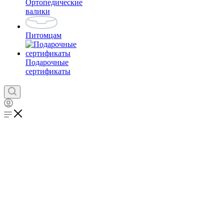
Ортопедические
валики
Питомцам
Подарочные
сертификаты