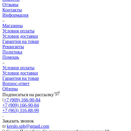
Отзывы
Контакты
Информация
Магазины
Условия оплаты
Условия доставки
Гарантия на товар
Реквизиты
Политика
Помощь
Условия оплаты
Условия доставки
Гарантия на товар
Вопрос-ответ
Обзоры
Подписаться на рассылку
+7 (909) 166-90-84
+7 (909) 166-90-84
+7 (963) 316-88-99
Заказать звонок
kreslo.spb@gmail.com