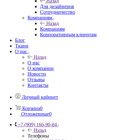
Назад
Для дизайнеров
Сотрудничество
Компаниям
Назад
Компаниям
Корпоративным клиентам
Блог
Ткани
О нас
Назад
О нас
О компании
Новости
Отзывы
Контакты
Личный кабинет
Корзина
0
Отложенные
0
+7 (909) 166-90-84
Назад
Телефоны