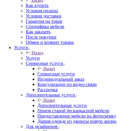
Назад
Как купить
Условия оплаты
Условия доставки
Гарантия на товар
Специфика мебели
Как заказать
После покупки
Обмен и возврат товара
Услуги
Назад
Услуги
Сервисные услуги
Назад
Сервисные услуги
Индивидуальный заказ
Консультации по видео-связи
Рассрочка
Дополнительные услуги
Назад
Дополнительные услуги
Прием старой бескаркасной мебели
Предоставление мебели на фотосъемку
Дарим одежде из джинсы новую жизнь
Для дизайнеров