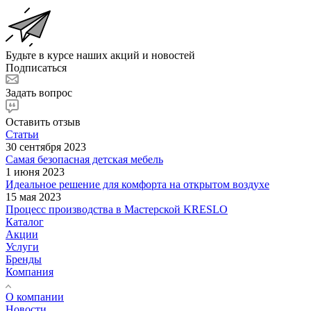
Будьте в курсе наших акций и новостей
Подписаться
Задать вопрос
Оставить отзыв
Статьи
30 сентября 2023
Самая безопасная детская мебель
1 июня 2023
Идеальное решение для комфорта на открытом воздухе
15 мая 2023
Процесс производства в Мастерской KRESLO
Каталог
Акции
Услуги
Бренды
Компания
О компании
Новости