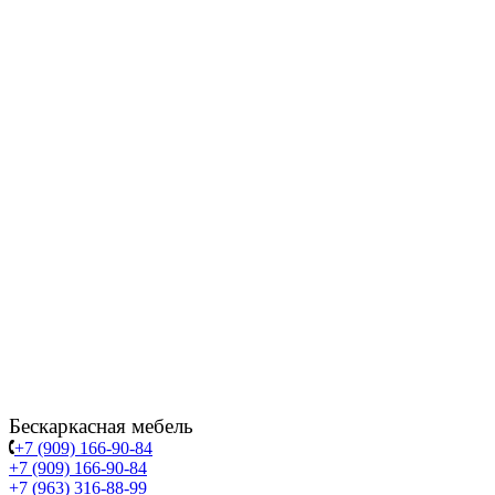
Бескаркасная мебель
+7 (909) 166-90-84
+7 (909) 166-90-84
+7 (963) 316-88-99