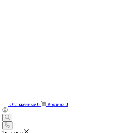
Отложенные
0
Корзина
0
Телефоны