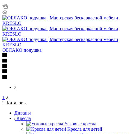
ОБЛАКО подушка
1
2
Каталог
Диваны
Кресла
Угловые кресла
Кресла для детей