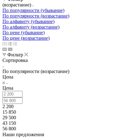
(возрастание)
По популярности (убывание)
По популярности (возрастание)
По алфавиту (убывание)
По алфавиту (возрастание)
По цене (убывание)
По цене (возрастание)
Фильтр
Сортировка
По популярности (возрастание)
Цена
Цена
2 200
15 850
29 500
43 150
56 800
Наши предложения