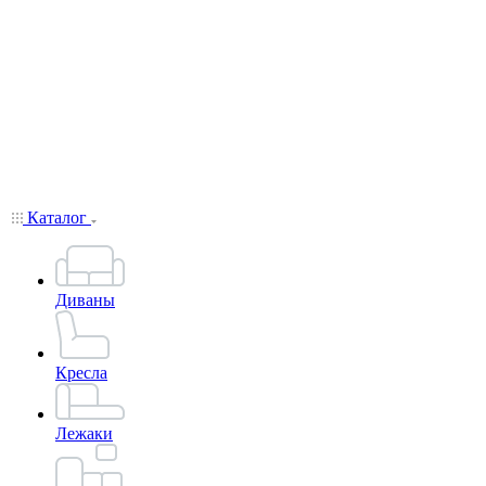
Каталог
Диваны
Кресла
Лежаки