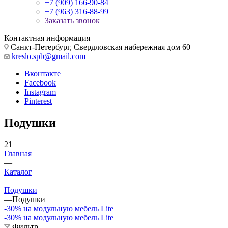
+7 (909) 166-90-84
+7 (963) 316-88-99
Заказать звонок
Контактная информация
Санкт-Петербург, Свердловская набережная дом 60
kreslo.spb@gmail.com
Вконтакте
Facebook
Instagram
Pinterest
Подушки
21
Главная
—
Каталог
—
Подушки
—
Подушки
-30% на модульную мебель Lite
-30% на модульную мебель Lite
Фильтр