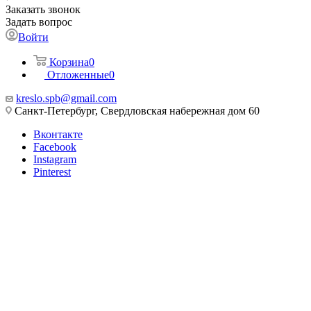
Заказать звонок
Задать вопрос
Войти
Корзина
0
Отложенные
0
kreslo.spb@gmail.com
Санкт-Петербург, Свердловская набережная дом 60
Вконтакте
Facebook
Instagram
Pinterest