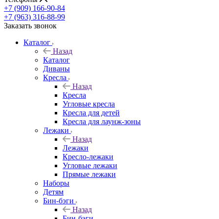
+7 (909) 166-90-84
+7 (963) 316-88-99
Заказать звонок
Каталог
Назад
Каталог
Диваны
Кресла
Назад
Кресла
Угловые кресла
Кресла для детей
Кресла для лаунж-зоны
Лежаки
Назад
Лежаки
Кресло-лежаки
Угловые лежаки
Прямые лежаки
Наборы
Детям
Бин-бэги
Назад
Бин-бэги