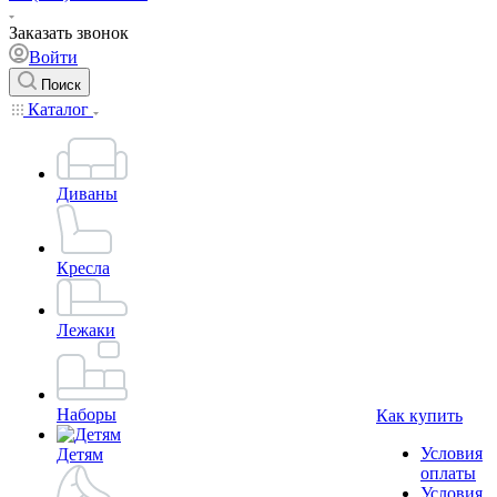
Заказать звонок
Войти
Поиск
Каталог
Диваны
Кресла
Лежаки
Наборы
Как купить
Условия
Детям
оплаты
Условия