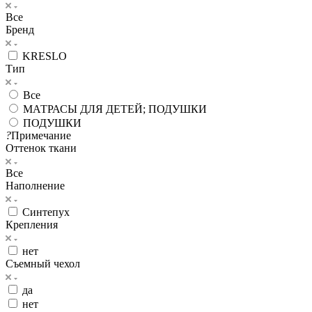
Все
Бренд
KRESLO
Тип
Все
МАТРАСЫ ДЛЯ ДЕТЕЙ; ПОДУШКИ
ПОДУШКИ
?
Примечание
Оттенок ткани
Все
Наполнение
Синтепух
Крепления
нет
Съемный чехол
да
нет