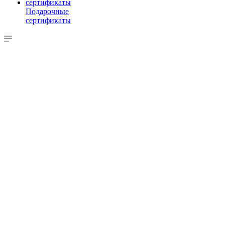
Подарочные
сертификаты