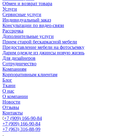
Обмен и возврат товара
Услуги
Сервисные услуги
Индивидуальный заказ
Консультации по видео-связи
Рассрочка
Дополнительные услуги
Прием старой бескаркасной мебели
Предоставление мебели на фотосъемку
Дарим одежде из джинсы новую жизнь
Для дизайнеров
Сотрудничество
Компаниям
Корпоративным клиентам
Блог
Ткани
О нас
О компании
Новости
Отзывы
Контакты
+7 (909) 166-90-84
+7 (909) 166-90-84
+7 (963) 316-88-99