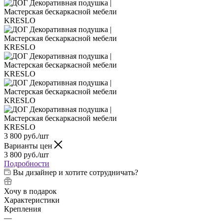
3 800
руб.
/шт
Варианты цен
3 800
руб.
/шт
Подробности
Вы дизайнер и хотите сотрудничать?
Хочу в подарок
Характеристики
Крепления
—