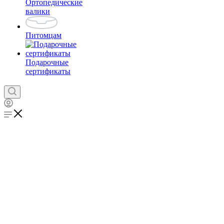
Ортопедические
валики
Питомцам
Подарочные
сертификаты