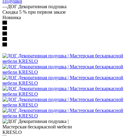
Подушки
—
ДОГ Декоративная подушка
Скидка 5 % при первом заказе
Новинка