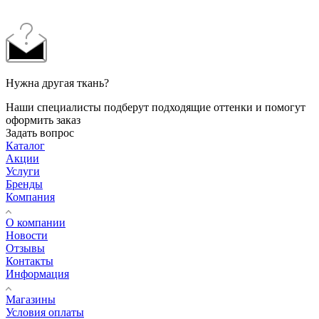
Нужна другая ткань?
Наши специалисты подберут подходящие оттенки и помогут
оформить заказ
Задать вопрос
Каталог
Акции
Услуги
Бренды
Компания
О компании
Новости
Отзывы
Контакты
Информация
Магазины
Условия оплаты