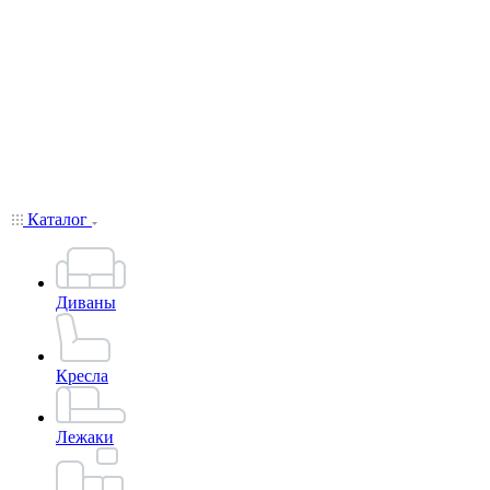
Каталог
Диваны
Кресла
Лежаки