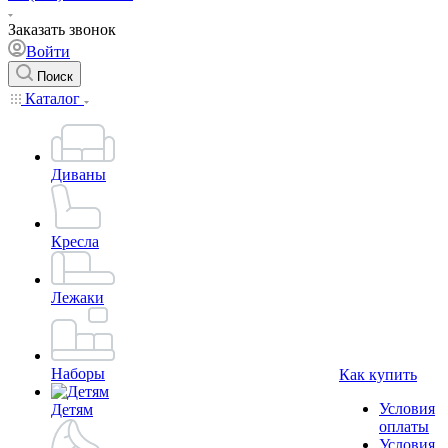
Заказать звонок
Войти
Поиск
Каталог
Диваны
Кресла
Лежаки
Наборы
Как купить
Условия
Детям
оплаты
Условия