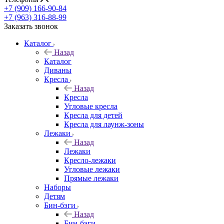
+7 (909) 166-90-84
+7 (963) 316-88-99
Заказать звонок
Каталог
Назад
Каталог
Диваны
Кресла
Назад
Кресла
Угловые кресла
Кресла для детей
Кресла для лаунж-зоны
Лежаки
Назад
Лежаки
Кресло-лежаки
Угловые лежаки
Прямые лежаки
Наборы
Детям
Бин-бэги
Назад
Бин-бэги