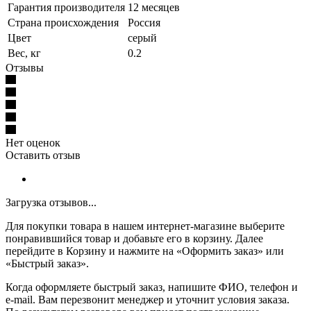
Гарантия производителя
12 месяцев
Страна происхождения
Россия
Цвет
серый
Вес, кг
0.2
Отзывы
Нет оценок
Оставить отзыв
Загрузка отзывов...
Для покупки товара в нашем интернет-магазине выберите
понравившийся товар и добавьте его в корзину. Далее
перейдите в Корзину и нажмите на «Оформить заказ» или
«Быстрый заказ».
Когда оформляете быстрый заказ, напишите ФИО, телефон и
e-mail. Вам перезвонит менеджер и уточнит условия заказа.