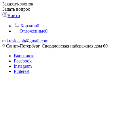
Заказать звонок
Задать вопрос
Войти
Корзина
0
Отложенные
0
kreslo.spb@gmail.com
Санкт-Петербург, Свердловская набережная дом 60
Вконтакте
Facebook
Instagram
Pinterest