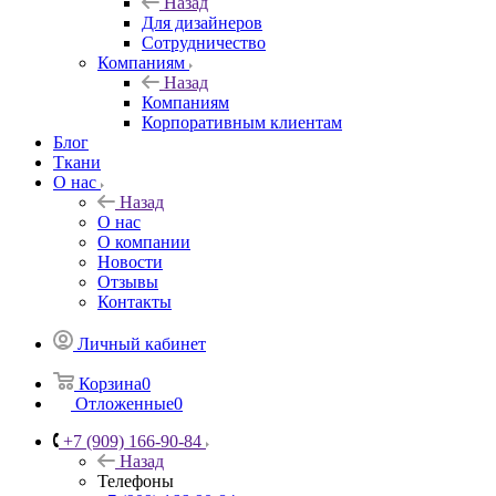
Назад
Для дизайнеров
Сотрудничество
Компаниям
Назад
Компаниям
Корпоративным клиентам
Блог
Ткани
О нас
Назад
О нас
О компании
Новости
Отзывы
Контакты
Личный кабинет
Корзина
0
Отложенные
0
+7 (909) 166-90-84
Назад
Телефоны