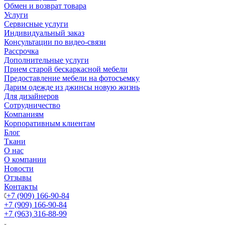
Обмен и возврат товара
Услуги
Сервисные услуги
Индивидуальный заказ
Консультации по видео-связи
Рассрочка
Дополнительные услуги
Прием старой бескаркасной мебели
Предоставление мебели на фотосъемку
Дарим одежде из джинсы новую жизнь
Для дизайнеров
Сотрудничество
Компаниям
Корпоративным клиентам
Блог
Ткани
О нас
О компании
Новости
Отзывы
Контакты
+7 (909) 166-90-84
+7 (909) 166-90-84
+7 (963) 316-88-99