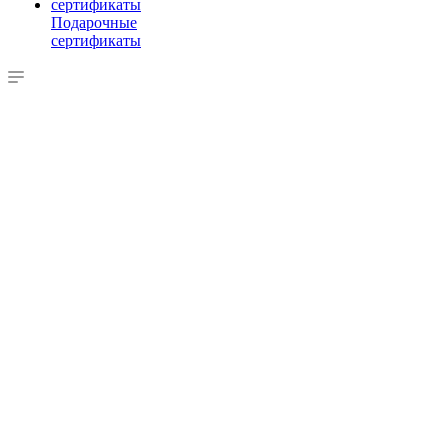
Подарочные
сертификаты