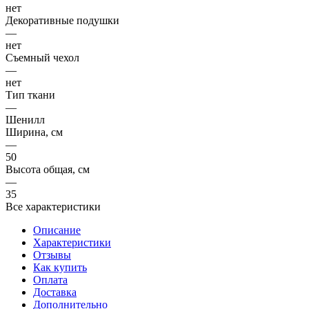
нет
Декоративные подушки
—
нет
Съемный чехол
—
нет
Тип ткани
—
Шенилл
Ширина, см
—
50
Высота общая, см
—
35
Все характеристики
Описание
Характеристики
Отзывы
Как купить
Оплата
Доставка
Дополнительно