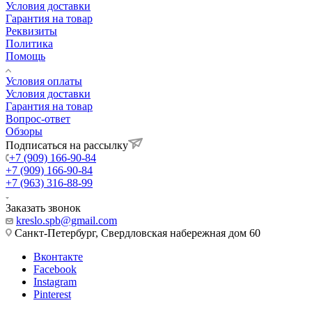
Условия доставки
Гарантия на товар
Реквизиты
Политика
Помощь
Условия оплаты
Условия доставки
Гарантия на товар
Вопрос-ответ
Обзоры
Подписаться на рассылку
+7 (909) 166-90-84
+7 (909) 166-90-84
+7 (963) 316-88-99
Заказать звонок
kreslo.spb@gmail.com
Санкт-Петербург, Свердловская набережная дом 60
Вконтакте
Facebook
Instagram
Pinterest