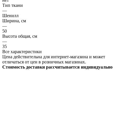
нет
Тип ткани
—
Шенилл
Ширина, см
—
50
Высота общая, см
—
35
Все характеристики
Цена действительна для интернет-магазина и может
отличаться от цен в розничных магазинах.
Стоимость доставки рассчитывается индивидуально