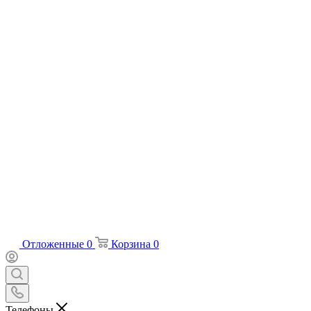
Отложенные
0
Корзина
0
Телефоны