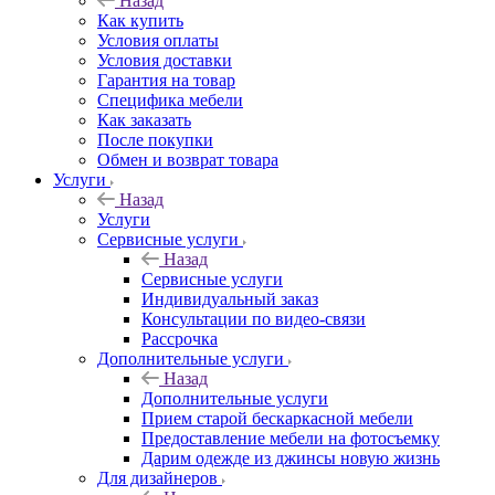
Назад
Как купить
Условия оплаты
Условия доставки
Гарантия на товар
Специфика мебели
Как заказать
После покупки
Обмен и возврат товара
Услуги
Назад
Услуги
Сервисные услуги
Назад
Сервисные услуги
Индивидуальный заказ
Консультации по видео-связи
Рассрочка
Дополнительные услуги
Назад
Дополнительные услуги
Прием старой бескаркасной мебели
Предоставление мебели на фотосъемку
Дарим одежде из джинсы новую жизнь
Для дизайнеров