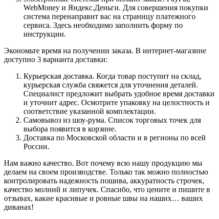
WebMoney и Яндекс.Деньги. Для совершения покупки
система перенаправит вас на страницу платежного
сервиса. Здесь необходимо заполнить форму по
инструкции.
Экономьте время на получении заказа. В интернет-магазине
доступно 3 варианта доставки:
Курьерская доставка. Когда товар поступит на склад,
курьерская служба свяжется для уточнения деталей.
Специалист предложит выбрать удобное время доставки
и уточнит адрес. Осмотрите упаковку на целостность и
соответствие указанной комплектации.
Самовывоз из шоу-рума. Список торговых точек для
выбора появится в корзине.
Доставка по Московской области и в регионы по всей
России.
Нам важно качество. Вот почему всю нашу продукцию мы
делаем на своем производстве. Только так можно полностью
контролировать надежность пошива, аккуратность строчек,
качество молний и липучек. Спасибо, что цените и пишите в
отзывах, какие красивые и ровные швы на наших… ваших
диванах!