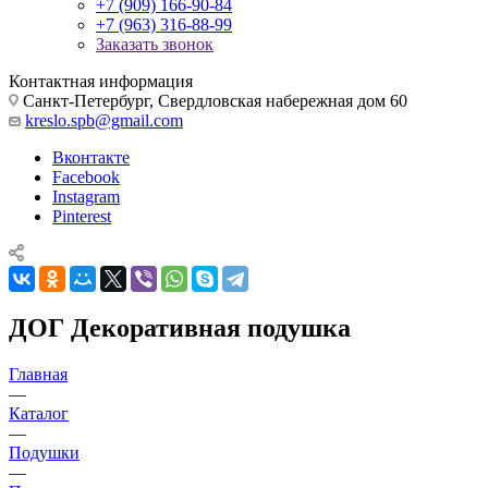
+7 (909) 166-90-84
+7 (963) 316-88-99
Заказать звонок
Контактная информация
Санкт-Петербург, Свердловская набережная дом 60
kreslo.spb@gmail.com
Вконтакте
Facebook
Instagram
Pinterest
ДОГ Декоративная подушка
Главная
—
Каталог
—
Подушки
—