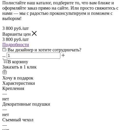
Полистайте наш каталог, подберите то, что вам ближе и
оформляйте заказ прямо на сайте. Или просто свяжитесь с
нами — мы с радостью проконсультируем и поможем с
выбором!
3 800
руб.
/шт
Варианты цен
3 800
руб.
/шт
Подробности
Вы дизайнер и хотите сотрудничать?
В корзину
Заказать в 1 клик
Хочу в подарок
Характеристики
Крепления
—
нет
Декоративные подушки
—
нет
Съемный чехол
—