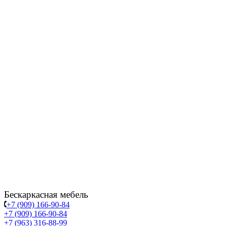
Бескаркасная мебель
+7 (909) 166-90-84
+7 (909) 166-90-84
+7 (963) 316-88-99