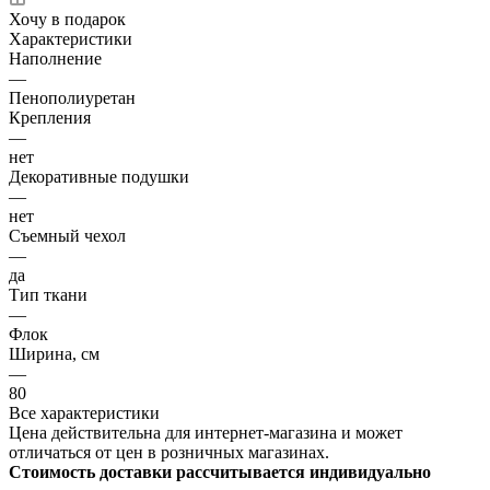
Хочу в подарок
Характеристики
Наполнение
—
Пенополиуретан
Крепления
—
нет
Декоративные подушки
—
нет
Съемный чехол
—
да
Тип ткани
—
Флок
Ширина, см
—
80
Все характеристики
Цена действительна для интернет-магазина и может
отличаться от цен в розничных магазинах.
Стоимость доставки рассчитывается индивидуально