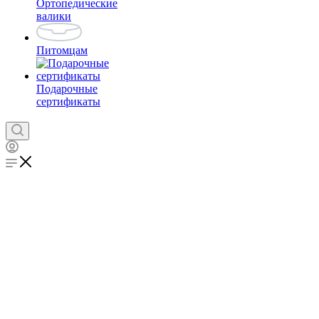
Ортопедические
валики
Питомцам
Подарочные
сертификаты