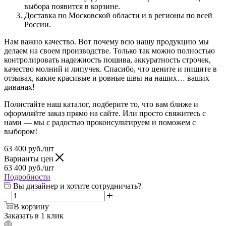
выбора появится в корзине.
Доставка по Московской области и в регионы по всей
России.
Нам важно качество. Вот почему всю нашу продукцию мы
делаем на своем производстве. Только так можно полностью
контролировать надежность пошива, аккуратность строчек,
качество молний и липучек. Спасибо, что цените и пишите в
отзывах, какие красивые и ровные швы на наших… ваших
диванах!
Полистайте наш каталог, подберите то, что вам ближе и
оформляйте заказ прямо на сайте. Или просто свяжитесь с
нами — мы с радостью проконсультируем и поможем с
выбором!
63 400
руб.
/шт
Варианты цен
63 400
руб.
/шт
Подробности
Вы дизайнер и хотите сотрудничать?
В корзину
Заказать в 1 клик