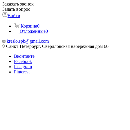
Заказать звонок
Задать вопрос
Войти
Корзина
0
Отложенные
0
kreslo.spb@gmail.com
Санкт-Петербург, Свердловская набережная дом 60
Вконтакте
Facebook
Instagram
Pinterest