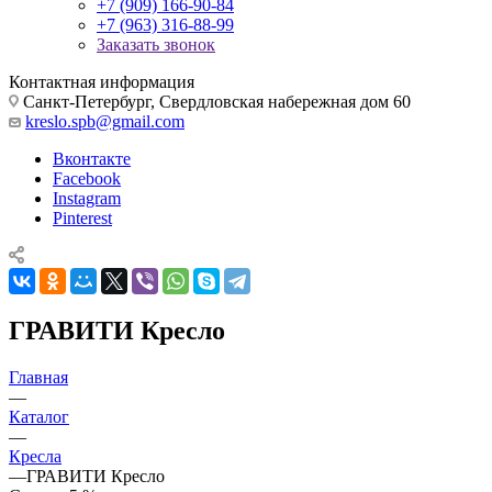
+7 (909) 166-90-84
+7 (963) 316-88-99
Заказать звонок
Контактная информация
Санкт-Петербург, Свердловская набережная дом 60
kreslo.spb@gmail.com
Вконтакте
Facebook
Instagram
Pinterest
ГРАВИТИ Кресло
Главная
—
Каталог
—
Кресла
—
ГРАВИТИ Кресло