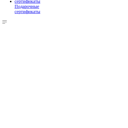
Подарочные
сертификаты