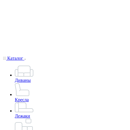
Каталог
Диваны
Кресла
Лежаки