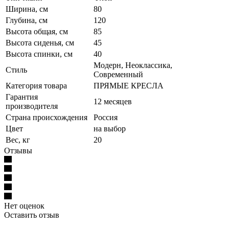
Ширина, см
80
Глубина, см
120
Высота общая, см
85
Высота сиденья, см
45
Высота спинки, см
40
Модерн, Неоклассика,
Стиль
Современный
Категория товара
ПРЯМЫЕ КРЕСЛА
Гарантия
12 месяцев
производителя
Страна происхождения
Россия
Цвет
на выбор
Вес, кг
20
Отзывы
Нет оценок
Оставить отзыв