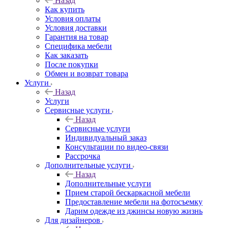
Назад
Как купить
Условия оплаты
Условия доставки
Гарантия на товар
Специфика мебели
Как заказать
После покупки
Обмен и возврат товара
Услуги
Назад
Услуги
Сервисные услуги
Назад
Сервисные услуги
Индивидуальный заказ
Консультации по видео-связи
Рассрочка
Дополнительные услуги
Назад
Дополнительные услуги
Прием старой бескаркасной мебели
Предоставление мебели на фотосъемку
Дарим одежде из джинсы новую жизнь
Для дизайнеров