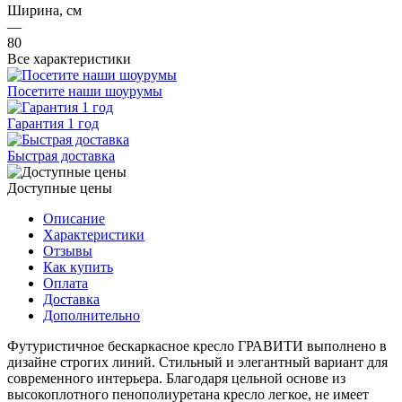
Ширина, см
—
80
Все характеристики
Посетите наши шоурумы
Гарантия 1 год
Быстрая доставка
Доступные цены
Описание
Характеристики
Отзывы
Как купить
Оплата
Доставка
Дополнительно
Футуристичное бескаркасное кресло ГРАВИТИ выполнено в
дизайне строгих линий. Стильный и элегантный вариант для
современного интерьера. Благодаря цельной основе из
высокоплотного пенополиуретана кресло легкое, не имеет