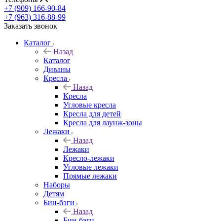
+7 (909) 166-90-84
+7 (963) 316-88-99
Заказать звонок
Каталог
Назад
Каталог
Диваны
Кресла
Назад
Кресла
Угловые кресла
Кресла для детей
Кресла для лаунж-зоны
Лежаки
Назад
Лежаки
Кресло-лежаки
Угловые лежаки
Прямые лежаки
Наборы
Детям
Бин-бэги
Назад
Бин-бэги