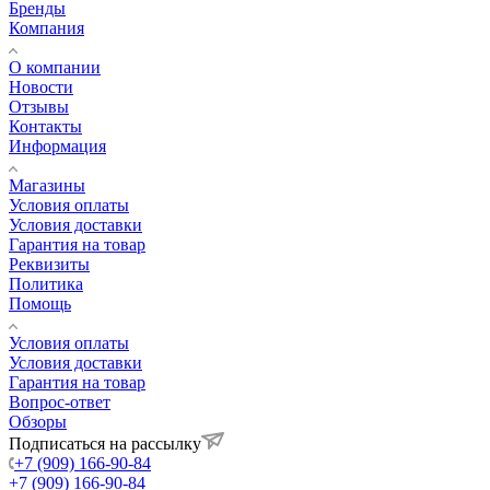
Бренды
Компания
О компании
Новости
Отзывы
Контакты
Информация
Магазины
Условия оплаты
Условия доставки
Гарантия на товар
Реквизиты
Политика
Помощь
Условия оплаты
Условия доставки
Гарантия на товар
Вопрос-ответ
Обзоры
Подписаться на рассылку
+7 (909) 166-90-84
+7 (909) 166-90-84