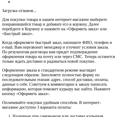
Загрузка отзывов...
Для покупки товара в нашем интернет-магазине выберите
понравившийся товар и добавьте его в корзину. Далее
перейдите в Корзину и нажмите на «Оформить заказ» или
«Быстрый заказ».
Когда оформляете быстрый заказ, напишите ФИО, телефон и
e-mail. Вам перезвонит менеджер и уточнит условия заказа.
По результатам разговора вам придет подтверждение
оформления товара на почту или через СМС. Теперь останется
только ждать доставки и радоваться новой покупке.
Оформление заказа в стандартном режиме выглядит
следующим образом. Заполняете полностью форму по
последовательным этапам: адрес, способ доставки, оплаты,
данные о себе. Советуем в комментарии к заказу написать
информацию, которая поможет курьеру вас найти. Нажмите
кнопку «Оформить заказ».
Оплачивайте покупки удобным способом. В интернет-
магазине доступно 3 варианта оплаты:
Наличные при самовывозе или доставке курьером.