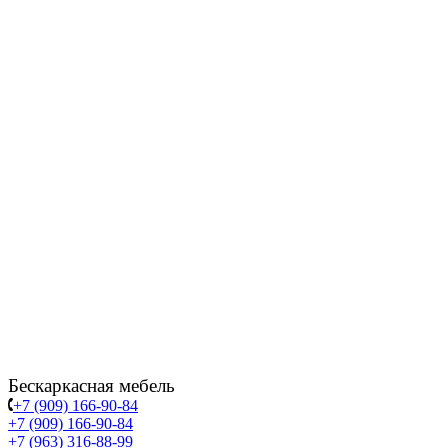
Бескаркасная мебель
+7 (909) 166-90-84
+7 (909) 166-90-84
+7 (963) 316-88-99