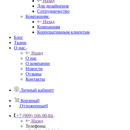
Назад
Для дизайнеров
Сотрудничество
Компаниям
Назад
Компаниям
Корпоративным клиентам
Блог
Ткани
О нас
Назад
О нас
О компании
Новости
Отзывы
Контакты
Личный кабинет
Корзина
0
Отложенные
0
+7 (909) 166-90-84
Назад
Телефоны