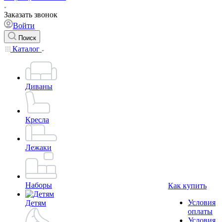
Заказать звонок
Войти
Поиск
Каталог
Диваны
Кресла
Лежаки
Наборы
Как купить
Условия
Детям
оплаты
Условия