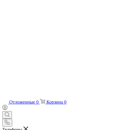
Отложенные
0
Корзина
0
Телефоны