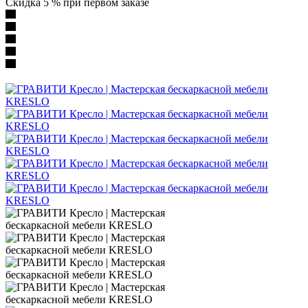
Скидка 5 % при первом заказе