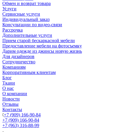
Обмен и возврат товара
Услуги
Сервисные услуги
Индивидуальный заказ
Консультации по видео-связи
Рассрочка
Дополнительные услуги
Прием старой бескаркасной мебели
Предоставление мебели на фотосъемку
Дарим одежде из джинсы новую жизнь
Для дизайнеров
Сотрудничество
Компаниям
Корпоративным клиентам
Блог
Ткани
О нас
О компании
Новости
Отзывы
Контакты
+7 (909) 166-90-84
+7 (909) 166-90-84
+7 (963) 316-88-99