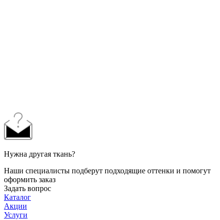
Нужна другая ткань?
Наши специалисты подберут подходящие оттенки и помогут
оформить заказ
Задать вопрос
Каталог
Акции
Услуги