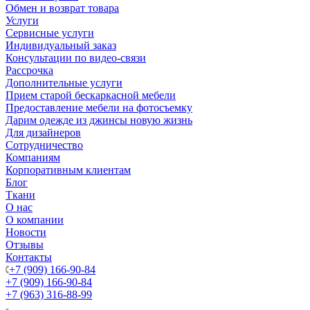
Обмен и возврат товара
Услуги
Сервисные услуги
Индивидуальный заказ
Консультации по видео-связи
Рассрочка
Дополнительные услуги
Прием старой бескаркасной мебели
Предоставление мебели на фотосъемку
Дарим одежде из джинсы новую жизнь
Для дизайнеров
Сотрудничество
Компаниям
Корпоративным клиентам
Блог
Ткани
О нас
О компании
Новости
Отзывы
Контакты
+7 (909) 166-90-84
+7 (909) 166-90-84
+7 (963) 316-88-99