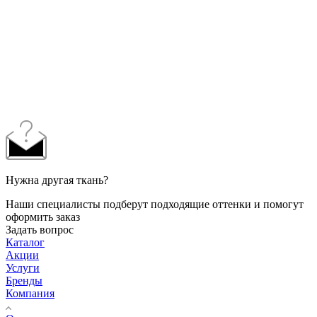
Нужна другая ткань?
Наши специалисты подберут подходящие оттенки и помогут
оформить заказ
Задать вопрос
Каталог
Акции
Услуги
Бренды
Компания