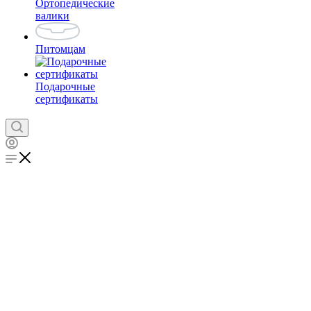
Ортопедические
валики
Питомцам
Подарочные
сертификаты