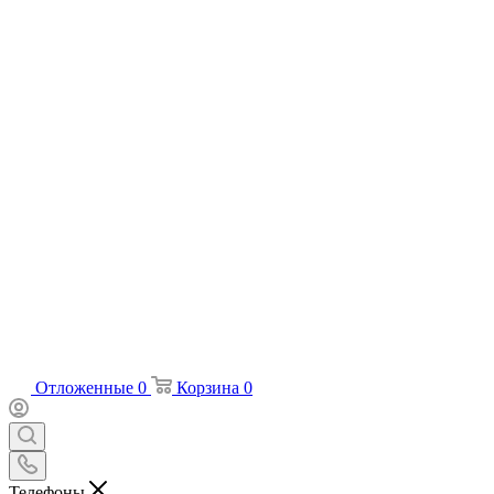
Отложенные
0
Корзина
0
Телефоны