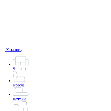
Каталог
Диваны
Кресла
Лежаки