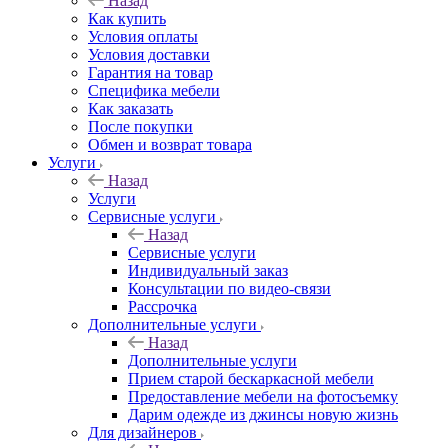
Назад
Как купить
Условия оплаты
Условия доставки
Гарантия на товар
Специфика мебели
Как заказать
После покупки
Обмен и возврат товара
Услуги
Назад
Услуги
Сервисные услуги
Назад
Сервисные услуги
Индивидуальный заказ
Консультации по видео-связи
Рассрочка
Дополнительные услуги
Назад
Дополнительные услуги
Прием старой бескаркасной мебели
Предоставление мебели на фотосъемку
Дарим одежде из джинсы новую жизнь
Для дизайнеров