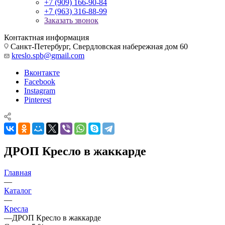
+7 (909) 166-90-84
+7 (963) 316-88-99
Заказать звонок
Контактная информация
Санкт-Петербург, Свердловская набережная дом 60
kreslo.spb@gmail.com
Вконтакте
Facebook
Instagram
Pinterest
ДРОП Кресло в жаккарде
Главная
—
Каталог
—
Кресла
—
ДРОП Кресло в жаккарде