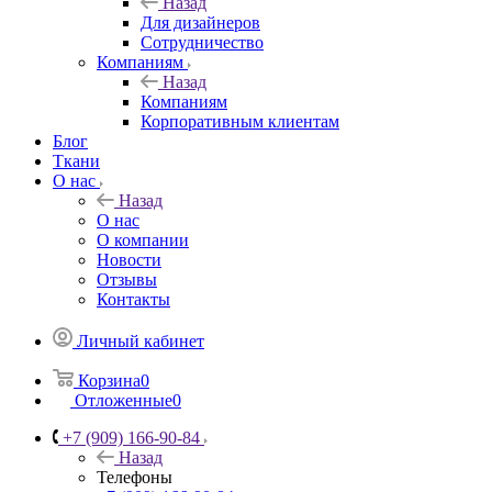
Назад
Для дизайнеров
Сотрудничество
Компаниям
Назад
Компаниям
Корпоративным клиентам
Блог
Ткани
О нас
Назад
О нас
О компании
Новости
Отзывы
Контакты
Личный кабинет
Корзина
0
Отложенные
0
+7 (909) 166-90-84
Назад
Телефоны