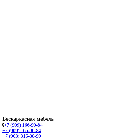
Бескаркасная мебель
+7 (909) 166-90-84
+7 (909) 166-90-84
+7 (963) 316-88-99