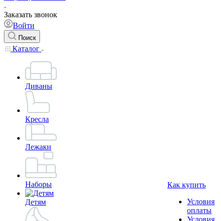
Заказать звонок
Войти
Поиск
Каталог
Диваны
Кресла
Лежаки
Наборы
Как купить
Условия
Детям
оплаты
Условия