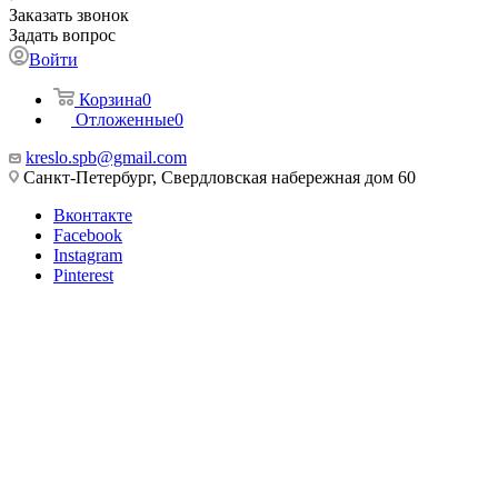
Заказать звонок
Задать вопрос
Войти
Корзина
0
Отложенные
0
kreslo.spb@gmail.com
Санкт-Петербург, Свердловская набережная дом 60
Вконтакте
Facebook
Instagram
Pinterest