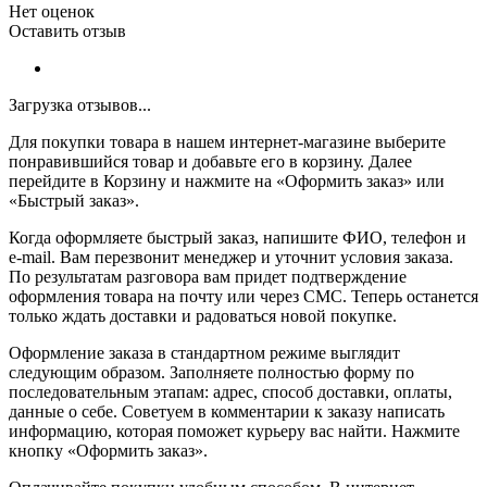
Нет оценок
Оставить отзыв
Загрузка отзывов...
Для покупки товара в нашем интернет-магазине выберите
понравившийся товар и добавьте его в корзину. Далее
перейдите в Корзину и нажмите на «Оформить заказ» или
«Быстрый заказ».
Когда оформляете быстрый заказ, напишите ФИО, телефон и
e-mail. Вам перезвонит менеджер и уточнит условия заказа.
По результатам разговора вам придет подтверждение
оформления товара на почту или через СМС. Теперь останется
только ждать доставки и радоваться новой покупке.
Оформление заказа в стандартном режиме выглядит
следующим образом. Заполняете полностью форму по
последовательным этапам: адрес, способ доставки, оплаты,
данные о себе. Советуем в комментарии к заказу написать
информацию, которая поможет курьеру вас найти. Нажмите
кнопку «Оформить заказ».