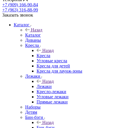
+7 (909) 166-90-84
+7 (963) 316-88-99
Заказать звонок
Каталог
Назад
Каталог
Диваны
Кресла
Назад
Кресла
Угловые кресла
Кресла для детей
Кресла для лаунж-зоны
Лежаки
Назад
Лежаки
Кресло-лежаки
Угловые лежаки
Прямые лежаки
Наборы
Детям
Бин-бэги
Назад
Бин-бэги