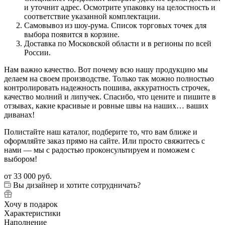
и уточнит адрес. Осмотрите упаковку на целостность и
соответствие указанной комплектации.
Самовывоз из шоу-рума. Список торговых точек для
выбора появится в корзине.
Доставка по Московской области и в регионы по всей
России.
Нам важно качество. Вот почему всю нашу продукцию мы
делаем на своем производстве. Только так можно полностью
контролировать надежность пошива, аккуратность строчек,
качество молний и липучек. Спасибо, что цените и пишите в
отзывах, какие красивые и ровные швы на наших… ваших
диванах!
Полистайте наш каталог, подберите то, что вам ближе и
оформляйте заказ прямо на сайте. Или просто свяжитесь с
нами — мы с радостью проконсультируем и поможем с
выбором!
от
33 000 руб.
Вы дизайнер и хотите сотрудничать?
Хочу в подарок
Характеристики
Наполнение