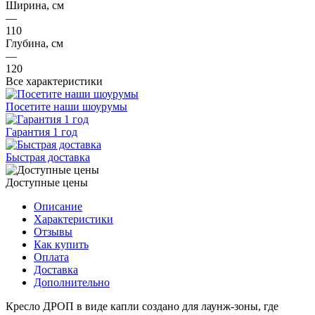
Ширина, см
—
110
Глубина, см
—
120
Все характеристики
Посетите наши шоурумы
Гарантия 1 год
Быстрая доставка
Доступные цены
Описание
Характеристики
Отзывы
Как купить
Оплата
Доставка
Дополнительно
Кресло ДРОП в виде капли создано для лаунж-зоны, где