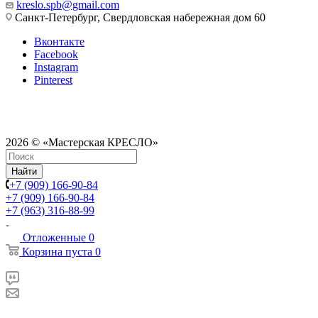
kreslo.spb@gmail.com
Санкт-Петербург, Свердловская набережная дом 60
Вконтакте
Facebook
Instagram
Pinterest
2026 © «Мастерская КРЕСЛО»
Найти
+7 (909) 166-90-84
+7 (909) 166-90-84
+7 (963) 316-88-99
Отложенные
0
Корзина
пуста
0