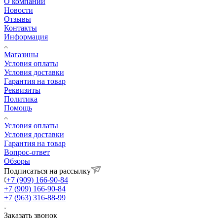
О компании
Новости
Отзывы
Контакты
Информация
Магазины
Условия оплаты
Условия доставки
Гарантия на товар
Реквизиты
Политика
Помощь
Условия оплаты
Условия доставки
Гарантия на товар
Вопрос-ответ
Обзоры
Подписаться на рассылку
+7 (909) 166-90-84
+7 (909) 166-90-84
+7 (963) 316-88-99
Заказать звонок