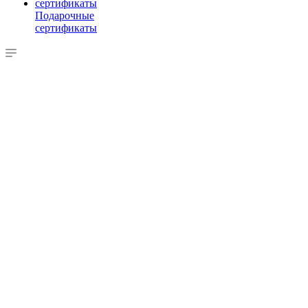
Подарочные
сертификаты