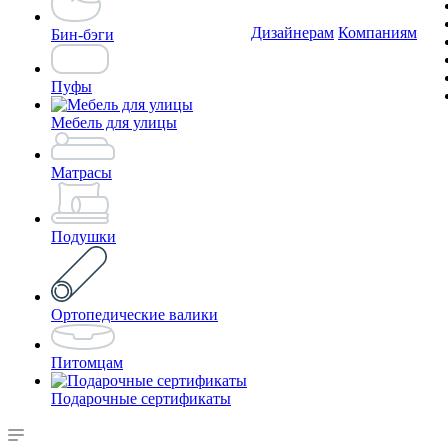
Дизайнерам
Компаниям
Бин-бэги
Пуфы
Мебель для улицы
Матрасы
Подушки
Ортопедические валики
Питомцам
Подарочные сертификаты