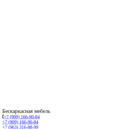
Бескаркасная мебель
+7 (909) 166-90-84
+7 (909) 166-90-84
+7 (963) 316-88-99