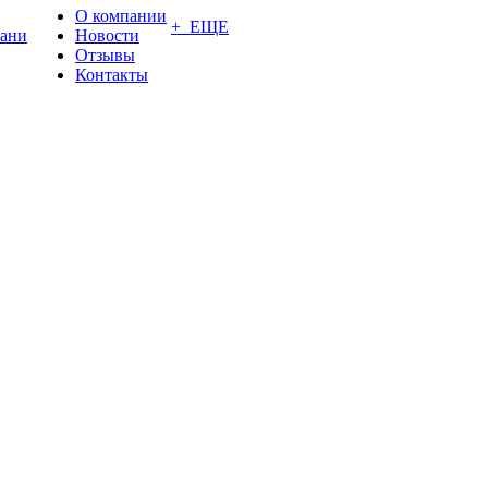
О компании
+ ЕЩЕ
ани
Новости
Отзывы
Контакты