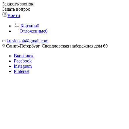
Заказать звонок
Задать вопрос
Войти
Корзина
0
Отложенные
0
kreslo.spb@gmail.com
Санкт-Петербург, Свердловская набережная дом 60
Вконтакте
Facebook
Instagram
Pinterest