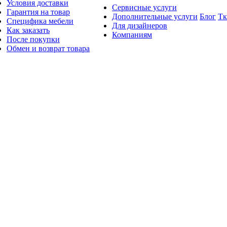
Условия доставки
Сервисные услуги
Гарантия на товар
Дополнительные услуги
Блог
Тк
Специфика мебели
Для дизайнеров
Как заказать
Компаниям
После покупки
Обмен и возврат товара