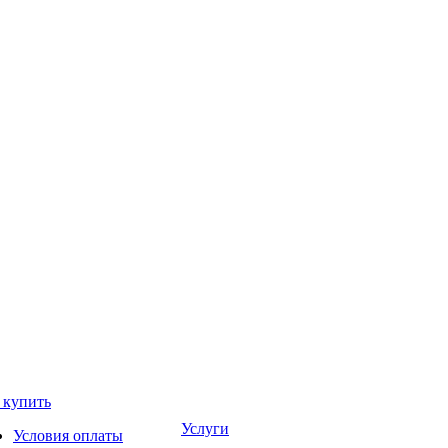
 купить
Услуги
Условия оплаты