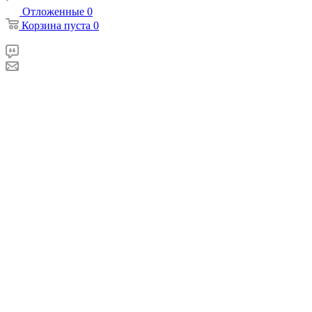
Отложенные
0
Корзина
пуста
0