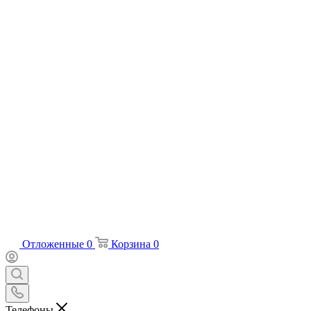
Отложенные
0
Корзина
0
Телефоны