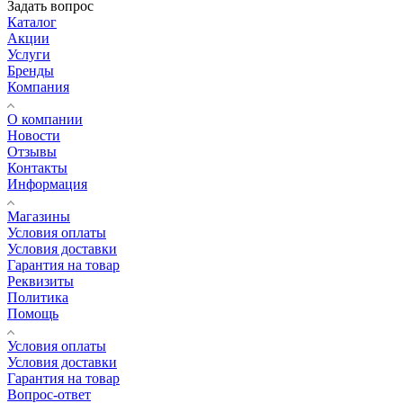
Задать вопрос
Каталог
Акции
Услуги
Бренды
Компания
О компании
Новости
Отзывы
Контакты
Информация
Магазины
Условия оплаты
Условия доставки
Гарантия на товар
Реквизиты
Политика
Помощь
Условия оплаты
Условия доставки
Гарантия на товар
Вопрос-ответ