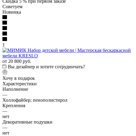
Скидка 5 % при первом заказе
Советуем
Новинка
1
от
20 800 руб.
Вы дизайнер и хотите сотрудничать?
Хочу в подарок
Характеристики
Наполнение
—
Холлофайбер; пенополистирол
Крепления
—
нет
Декоративные подушки
—
нет