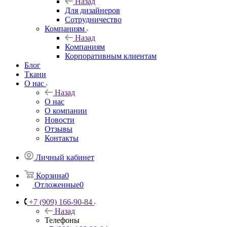
Назад
Для дизайнеров
Сотрудничество
Компаниям
Назад
Компаниям
Корпоративным клиентам
Блог
Ткани
О нас
Назад
О нас
О компании
Новости
Отзывы
Контакты
Личный кабинет
Корзина
0
Отложенные
0
+7 (909) 166-90-84
Назад
Телефоны