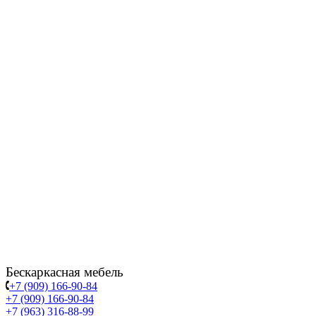
Бескаркасная мебель
+7 (909) 166-90-84
+7 (909) 166-90-84
+7 (963) 316-88-99