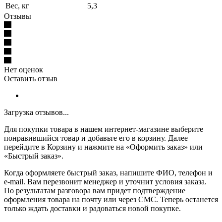
Вес, кг
5,3
Отзывы
Нет оценок
Оставить отзыв
Загрузка отзывов...
Для покупки товара в нашем интернет-магазине выберите
понравившийся товар и добавьте его в корзину. Далее
перейдите в Корзину и нажмите на «Оформить заказ» или
«Быстрый заказ».
Когда оформляете быстрый заказ, напишите ФИО, телефон и
e-mail. Вам перезвонит менеджер и уточнит условия заказа.
По результатам разговора вам придет подтверждение
оформления товара на почту или через СМС. Теперь останется
только ждать доставки и радоваться новой покупке.