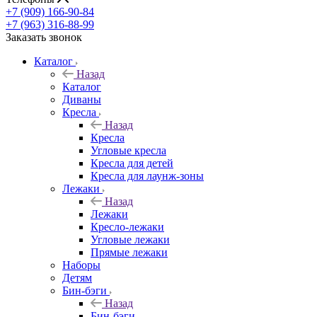
+7 (909) 166-90-84
+7 (963) 316-88-99
Заказать звонок
Каталог
Назад
Каталог
Диваны
Кресла
Назад
Кресла
Угловые кресла
Кресла для детей
Кресла для лаунж-зоны
Лежаки
Назад
Лежаки
Кресло-лежаки
Угловые лежаки
Прямые лежаки
Наборы
Детям
Бин-бэги
Назад
Бин-бэги