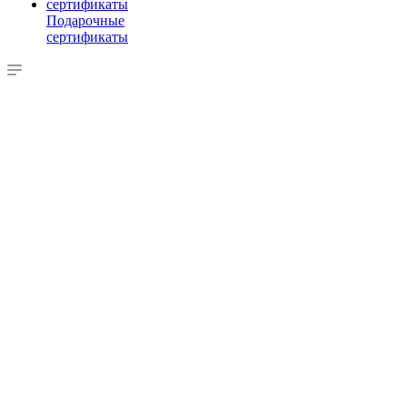
Подарочные
сертификаты