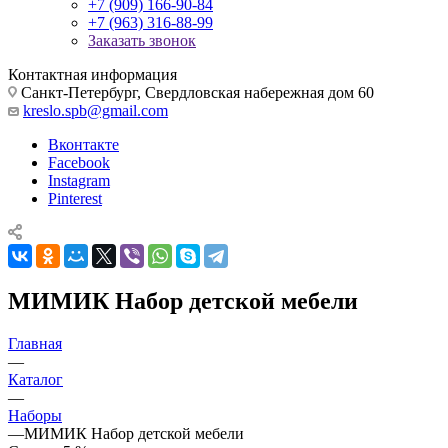
+7 (909) 166-90-84
+7 (963) 316-88-99
Заказать звонок
Контактная информация
Санкт-Петербург, Свердловская набережная дом 60
kreslo.spb@gmail.com
Вконтакте
Facebook
Instagram
Pinterest
МИМИК Набор детской мебели
Главная
—
Каталог
—
Наборы
—
МИМИК Набор детской мебели