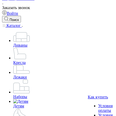
Заказать звонок
Войти
Поиск
Каталог
Диваны
Кресла
Лежаки
Наборы
Как купить
Условия
Детям
оплаты
Условия