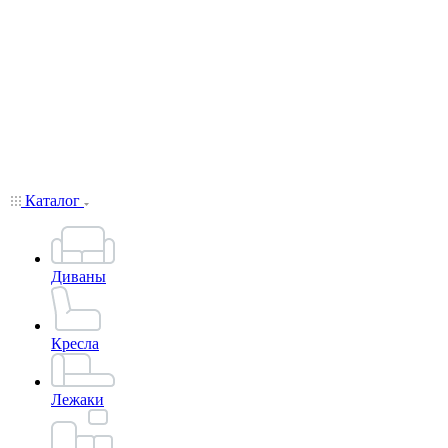
Каталог
Диваны
Кресла
Лежаки