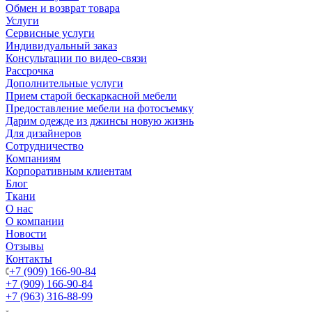
Обмен и возврат товара
Услуги
Сервисные услуги
Индивидуальный заказ
Консультации по видео-связи
Рассрочка
Дополнительные услуги
Прием старой бескаркасной мебели
Предоставление мебели на фотосъемку
Дарим одежде из джинсы новую жизнь
Для дизайнеров
Сотрудничество
Компаниям
Корпоративным клиентам
Блог
Ткани
О нас
О компании
Новости
Отзывы
Контакты
+7 (909) 166-90-84
+7 (909) 166-90-84
+7 (963) 316-88-99