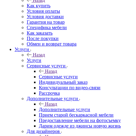
Назад
Как купить
Условия оплаты
Условия доставки
Гарантия на товар
Специфика мебели
Как заказать
После покупки
Обмен и возврат товара
Услуги
Назад
Услуги
Сервисные услуги
Назад
Сервисные услуги
Индивидуальный заказ
Консультации по видео-связи
Рассрочка
Дополнительные услуги
Назад
Дополнительные услуги
Прием старой бескаркасной мебели
Предоставление мебели на фотосъемку
Дарим одежде из джинсы новую жизнь
Для дизайнеров