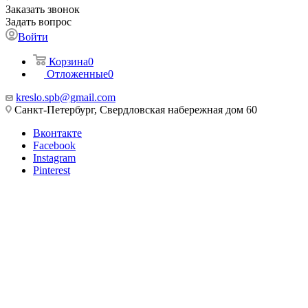
Заказать звонок
Задать вопрос
Войти
Корзина
0
Отложенные
0
kreslo.spb@gmail.com
Санкт-Петербург, Свердловская набережная дом 60
Вконтакте
Facebook
Instagram
Pinterest