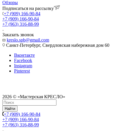
Обзоры
Подписаться на рассылку
+7 (909) 166-90-84
+7 (909) 166-90-84
+7 (963) 316-88-99
Заказать звонок
kreslo.spb@gmail.com
Санкт-Петербург, Свердловская набережная дом 60
Вконтакте
Facebook
Instagram
Pinterest
2026 © «Мастерская КРЕСЛО»
Найти
+7 (909) 166-90-84
+7 (909) 166-90-84
+7 (963) 316-88-99