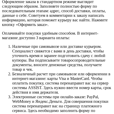
Оформление заказа в стандартном режиме выглядит
следующим образом. Заполняете полностью форму по
последовательным этапам: адрес, способ доставки, оплаты,
данные о себе. Советуем в комментарии к заказу написать
информацию, которая поможет курьеру вас найти. Нажмите
кнопку «Оформить заказ».
Оплачивайте покупки удобным способом. В интернет-
магазине доступно 3 варианта оплаты:
Наличные при самовывозе или доставке курьером.
Специалист свяжется с вами в день доставки, чтобы
уточнить время и заранее подготовить сдачу с любой
купюры. Вы подписываете товаросопроводительные
документы, вносите денежные средства, получаете
товар и чек.
Безналичный расчет при самовывозе или оформлении в
интернет-магазине: карты Visa и MasterCard. Чтобы
оплатить покупку, система перенаправит вас на сервер
системы ASSIST. Здесь нужно ввести номер карты, срок
действия и имя держателя.
Электронные системы при онлайн-заказе: PayPal,
WebMoney и Яндекс.Деньги. Для совершения покупки
система перенаправит вас на страницу платежного
сервиса. Здесь необходимо заполнить форму по