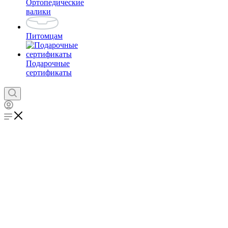
Ортопедические
валики
Питомцам
Подарочные
сертификаты