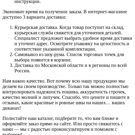
инструкции.
Экономьте время на получении заказа. В интернет-магазине
доступно 3 варианта доставки:
Курьерская доставка. Когда товар поступит на склад,
курьерская служба свяжется для уточнения деталей.
Специалист предложит выбрать удобное время доставки
и уточнит адрес. Осмотрите упаковку на целостность и
соответствие указанной комплектации.
Самовывоз из шоу-рума. Список торговых точек для
выбора появится в корзине.
Доставка по Московской области и в регионы по всей
России.
Нам важно качество. Вот почему всю нашу продукцию мы
делаем на своем производстве. Только так можно полностью
контролировать надежность пошива, аккуратность строчек,
качество молний и липучек. Спасибо, что цените и пишите в
отзывах, какие красивые и ровные швы на наших… ваших
диванах!
Полистайте наш каталог, подберите то, что вам ближе и
оформляйте заказ прямо на сайте. Или просто свяжитесь с
нами — мы с радостью проконсультируем и поможем с
выбором!