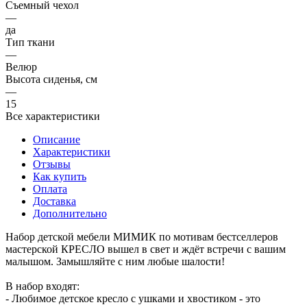
Съемный чехол
—
да
Тип ткани
—
Велюр
Высота сиденья, см
—
15
Все характеристики
Описание
Характеристики
Отзывы
Как купить
Оплата
Доставка
Дополнительно
Набор детской мебели МИМИК по мотивам бестселлеров
мастерской КРЕСЛО вышел в свет и ждёт встречи с вашим
малышом. Замышляйте с ним любые шалости!
В набор входят:
- Любимое детское кресло с ушками и хвостиком - это