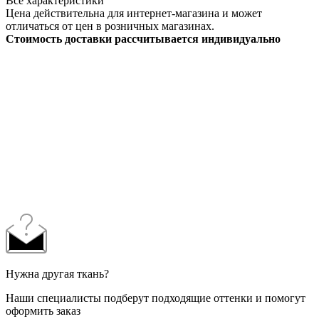
Все характеристики
Цена действительна для интернет-магазина и может
отличаться от цен в розничных магазинах.
Стоимость доставки рассчитывается индивидуально
Нужна другая ткань?
Наши специалисты подберут подходящие оттенки и помогут
оформить заказ