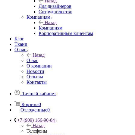
Назад
Для дизайнеров
Сотрудничество
Компаниям
Назад
Компаниям
Корпоративным клиентам
Блог
Ткани
О нас
Назад
О нас
О компании
Новости
Отзывы
Контакты
Личный кабинет
Корзина
0
Отложенные
0
+7 (909) 166-90-84
Назад
Телефоны