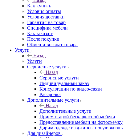
Назад
Как купить
Условия оплаты
Условия доставки
Гарантия на товар
Специфика мебели
Как заказать
После покупки
Обмен и возврат товара
Услуги
Назад
Услуги
Сервисные услуги
Назад
Сервисные услуги
Индивидуальный заказ
Консультации по видео-связи
Рассрочка
Дополнительные услуги
Назад
Дополнительные услуги
Прием старой бескаркасной мебели
Предоставление мебели на фотосъемку
Дарим одежде из джинсы новую жизнь
Для дизайнеров