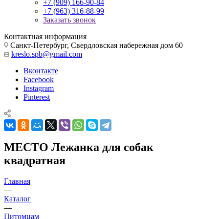
+7 (909) 166-90-84
+7 (963) 316-88-99
Заказать звонок
Контактная информация
Санкт-Петербург, Свердловская набережная дом 60
kreslo.spb@gmail.com
Вконтакте
Facebook
Instagram
Pinterest
МЕСТО Лежанка для собак
квадратная
Главная
—
Каталог
—
Питомцам