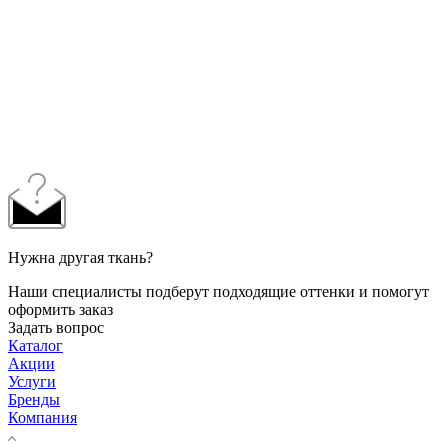
Нужна другая ткань?
Наши специалисты подберут подходящие оттенки и помогут
оформить заказ
Задать вопрос
Каталог
Акции
Услуги
Бренды
Компания