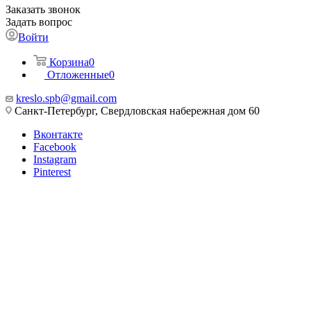
Заказать звонок
Задать вопрос
Войти
Корзина
0
Отложенные
0
kreslo.spb@gmail.com
Санкт-Петербург, Свердловская набережная дом 60
Вконтакте
Facebook
Instagram
Pinterest