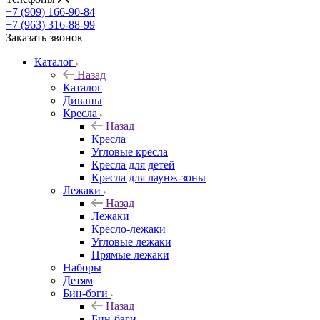
+7 (909) 166-90-84
+7 (963) 316-88-99
Заказать звонок
Каталог
Назад
Каталог
Диваны
Кресла
Назад
Кресла
Угловые кресла
Кресла для детей
Кресла для лаунж-зоны
Лежаки
Назад
Лежаки
Кресло-лежаки
Угловые лежаки
Прямые лежаки
Наборы
Детям
Бин-бэги
Назад
Бин-бэги