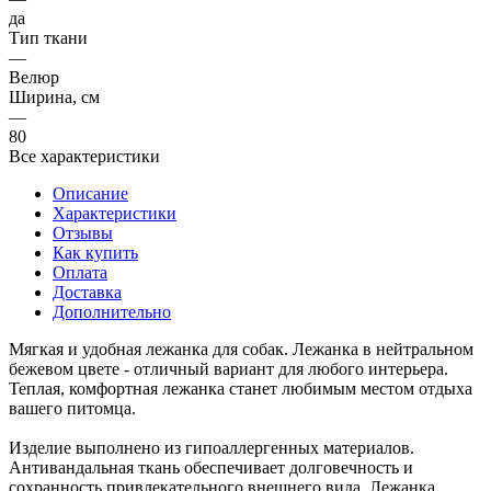
да
Тип ткани
—
Велюр
Ширина, см
—
80
Все характеристики
Описание
Характеристики
Отзывы
Как купить
Оплата
Доставка
Дополнительно
Мягкая и удобная лежанка для собак. Лежанка в нейтральном
бежевом цвете - отличный вариант для любого интерьера.
Теплая, комфортная лежанка станет любимым местом отдыха
вашего питомца.
Изделие выполнено из гипоаллергенных материалов.
Антивандальная ткань обеспечивает долговечность и
сохранность привлекательного внешнего вида. Лежанка