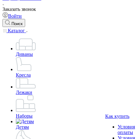
Заказать звонок
Войти
Поиск
Каталог
Диваны
Кресла
Лежаки
Наборы
Как купить
Условия
Детям
оплаты
Условия