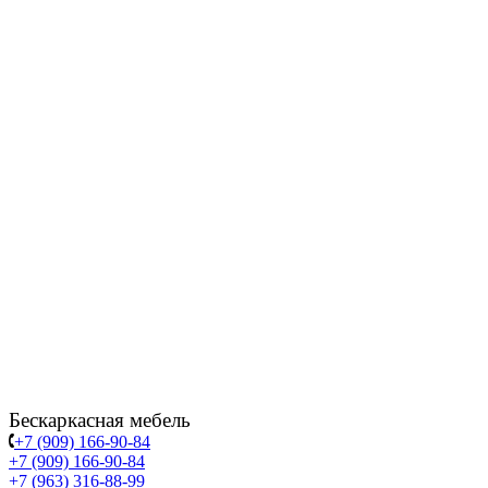
Бескаркасная мебель
+7 (909) 166-90-84
+7 (909) 166-90-84
+7 (963) 316-88-99