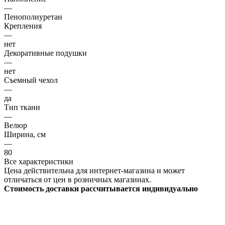
—
Пенополиуретан
Крепления
—
нет
Декоративные подушки
—
нет
Съемный чехол
—
да
Тип ткани
—
Велюр
Ширина, см
—
80
Все характеристики
Цена действительна для интернет-магазина и может
отличаться от цен в розничных магазинах.
Стоимость доставки рассчитывается индивидуально