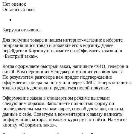
Нет оценок
Оставить отзыв
Загрузка отзывов...
Для покупки товара в нашем интернет-магазине выберите
понравившийся товар и добавьте его в корзину. Далее
перейдите в Корзину и нажмите на «Оформить заказ» или
«Быстрый заказ».
Когда оформляете быстрый заказ, напишите ФИО, телефон и
e-mail. Вам перезвонит менеджер и уточнит условия заказа.
По результатам разговора вам придет подтверждение
оформления товара на почту или через СМС. Теперь останется
только ждать доставки и радоваться новой покупке.
Оформление заказа в стандартном режиме выглядит
следующим образом. Заполняете полностью форму по
последовательным этапам: адрес, способ доставки, оплаты,
данные о себе. Советуем в комментарии к заказу написать
информацию, которая поможет курьеру вас найти. Нажмите
кнопку «Оформить заказ».