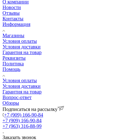
О компании
Новости
Отзывы
Контакты
Информация
Магазины
Условия оплаты
Условия доставки
Гарантия на товар
Реквизиты
Политика
Помощь
Условия оплаты
Условия доставки
Гарантия на товар
Вопрос-ответ
Обзоры
Подписаться на рассылку
+7 (909) 166-90-84
+7 (909) 166-90-84
+7 (963) 316-88-99
Заказать звонок