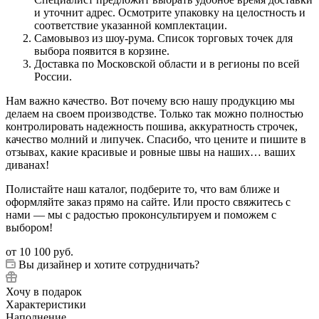
и уточнит адрес. Осмотрите упаковку на целостность и
соответствие указанной комплектации.
Самовывоз из шоу-рума. Список торговых точек для
выбора появится в корзине.
Доставка по Московской области и в регионы по всей
России.
Нам важно качество. Вот почему всю нашу продукцию мы
делаем на своем производстве. Только так можно полностью
контролировать надежность пошива, аккуратность строчек,
качество молний и липучек. Спасибо, что цените и пишите в
отзывах, какие красивые и ровные швы на наших… ваших
диванах!
Полистайте наш каталог, подберите то, что вам ближе и
оформляйте заказ прямо на сайте. Или просто свяжитесь с
нами — мы с радостью проконсультируем и поможем с
выбором!
от
10 100 руб.
Вы дизайнер и хотите сотрудничать?
Хочу в подарок
Характеристики
Наполнение