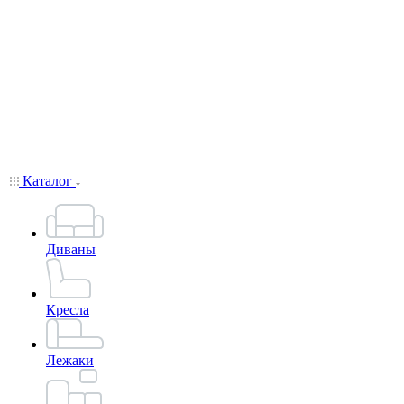
Каталог
Диваны
Кресла
Лежаки