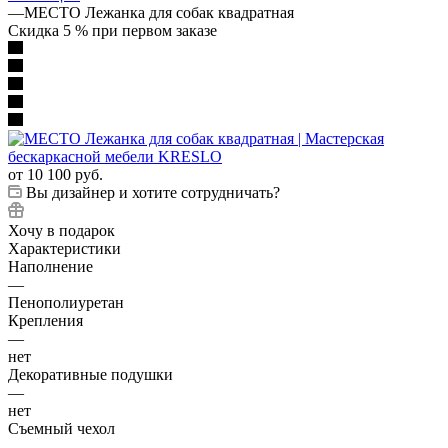
—
МЕСТО Лежанка для собак квадратная
Скидка 5 % при первом заказе
от
10 100 руб.
Вы дизайнер и хотите сотрудничать?
Хочу в подарок
Характеристики
Наполнение
—
Пенополиуретан
Крепления
—
нет
Декоративные подушки
—
нет
Съемный чехол
—