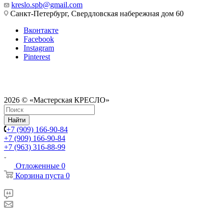
kreslo.spb@gmail.com
Санкт-Петербург, Свердловская набережная дом 60
Вконтакте
Facebook
Instagram
Pinterest
2026 © «Мастерская КРЕСЛО»
Найти
+7 (909) 166-90-84
+7 (909) 166-90-84
+7 (963) 316-88-99
Отложенные
0
Корзина
пуста
0