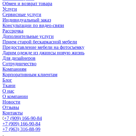
Обмен и возврат товара
Услуги
Сервисные услуги
Индивидуальный заказ
Консультации по видео-связи
Рассрочка
Дополнительные услуги
Прием старой бескаркасной мебели
Предоставление мебели на фотосъемку
Дарим одежде из джинсы новую жизнь
Для дизайнеров
Сотрудничество
Компаниям
Корпоративным клиентам
Блог
Ткани
О нас
О компании
Новости
Отзывы
Контакты
+7 (909) 166-90-84
+7 (909) 166-90-84
+7 (963) 316-88-99