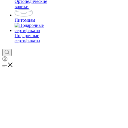
Ортопедические
валики
Питомцам
Подарочные
сертификаты