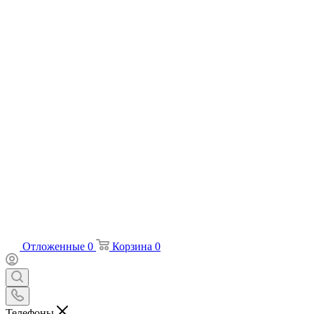
Отложенные
0
Корзина
0
Телефоны