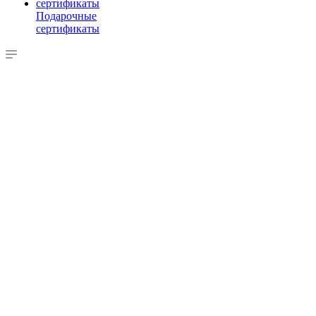
Подарочные
сертификаты