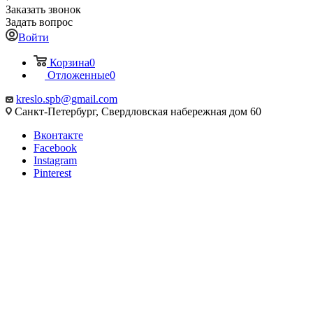
Заказать звонок
Задать вопрос
Войти
Корзина
0
Отложенные
0
kreslo.spb@gmail.com
Санкт-Петербург, Свердловская набережная дом 60
Вконтакте
Facebook
Instagram
Pinterest