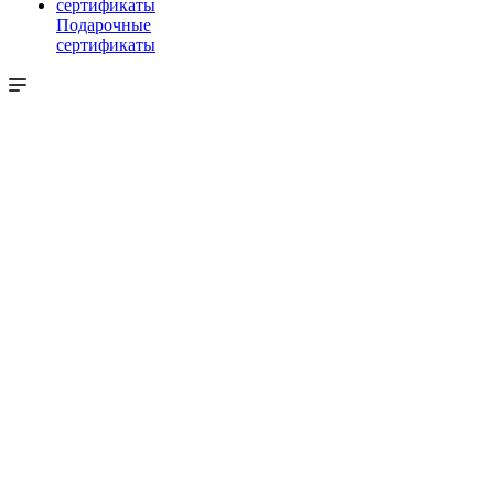
Подарочные
сертификаты