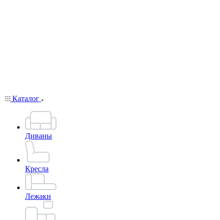
Каталог
Диваны
Кресла
Лежаки