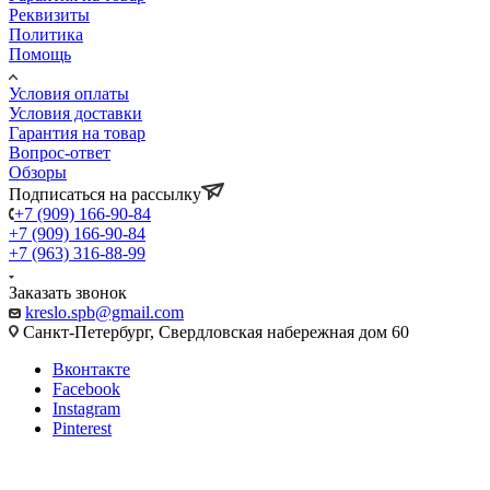
Реквизиты
Политика
Помощь
Условия оплаты
Условия доставки
Гарантия на товар
Вопрос-ответ
Обзоры
Подписаться на рассылку
+7 (909) 166-90-84
+7 (909) 166-90-84
+7 (963) 316-88-99
Заказать звонок
kreslo.spb@gmail.com
Санкт-Петербург, Свердловская набережная дом 60
Вконтакте
Facebook
Instagram
Pinterest