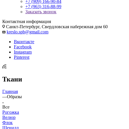
+7 (909) 166-90-84
+7 (963) 316-88-99
Заказать звонок
Контактная информация
Санкт-Петербург, Свердловская набережная дом 60
kreslo.spb@gmail.com
Вконтакте
Facebook
Instagram
Pinterest
Ткани
Главная
—
Образы
Все
Рогожка
Велюр
Флок
Шенилл