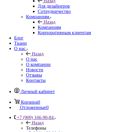
Назад
Для дизайнеров
Сотрудничество
Компаниям
Назад
Компаниям
Корпоративным клиентам
Блог
Ткани
О нас
Назад
О нас
О компании
Новости
Отзывы
Контакты
Личный кабинет
Корзина
0
Отложенные
0
+7 (909) 166-90-84
Назад
Телефоны