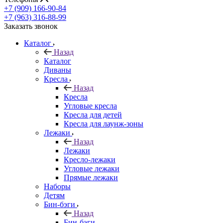
+7 (909) 166-90-84
+7 (963) 316-88-99
Заказать звонок
Каталог
Назад
Каталог
Диваны
Кресла
Назад
Кресла
Угловые кресла
Кресла для детей
Кресла для лаунж-зоны
Лежаки
Назад
Лежаки
Кресло-лежаки
Угловые лежаки
Прямые лежаки
Наборы
Детям
Бин-бэги
Назад
Бин-бэги