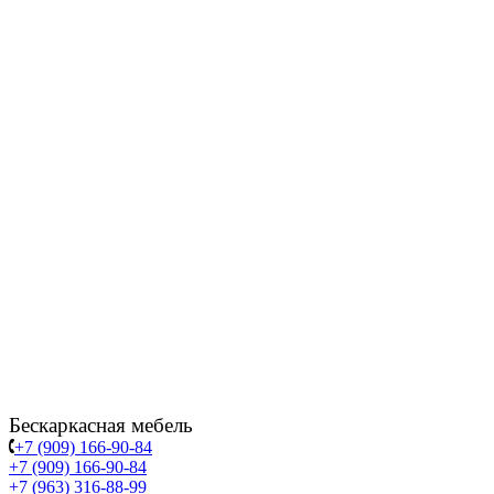
Бескаркасная мебель
+7 (909) 166-90-84
+7 (909) 166-90-84
+7 (963) 316-88-99