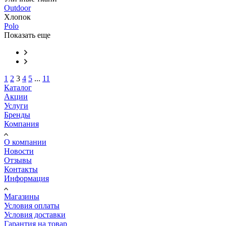
Outdoor
Хлопок
Polo
Показать еще
1
2
3
4
5
...
11
Каталог
Акции
Услуги
Бренды
Компания
О компании
Новости
Отзывы
Контакты
Информация
Магазины
Условия оплаты
Условия доставки
Гарантия на товар