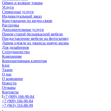
Обмен и возврат товара
Услуги
Сервисные услуги
Индивидуальный заказ
Консультации по видео-связи
Рассрочка
Дополнительные услуги
Прием старой бескаркасной мебели
Предоставление мебели на фотосъемку
Дарим одежде из джинсы новую жизнь
Для дизайнеров
Сотрудничество
Компаниям
Корпоративным клиентам
Блог
Ткани
О нас
О компании
Новости
Отзывы
Контакты
+7 (909) 166-90-84
+7 (909) 166-90-84
+7 (963) 316-88-99