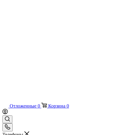
Отложенные
0
Корзина
0
Телефоны