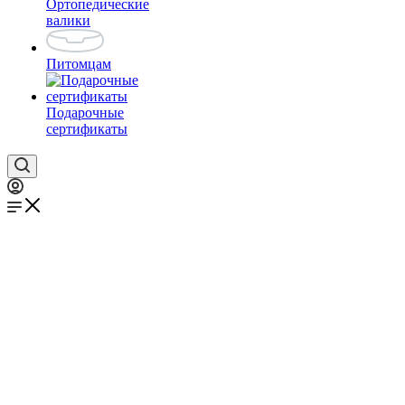
Ортопедические
валики
Питомцам
Подарочные
сертификаты