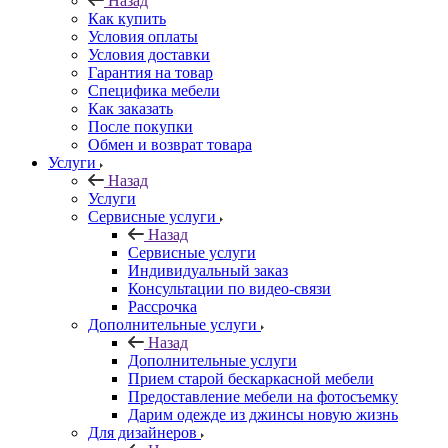
Назад
Как купить
Условия оплаты
Условия доставки
Гарантия на товар
Специфика мебели
Как заказать
После покупки
Обмен и возврат товара
Услуги
Назад
Услуги
Сервисные услуги
Назад
Сервисные услуги
Индивидуальный заказ
Консультации по видео-связи
Рассрочка
Дополнительные услуги
Назад
Дополнительные услуги
Прием старой бескаркасной мебели
Предоставление мебели на фотосъемку
Дарим одежде из джинсы новую жизнь
Для дизайнеров