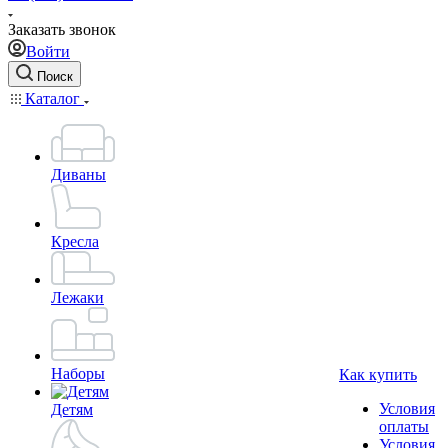
Заказать звонок
Войти
Поиск
Каталог
Диваны
Кресла
Лежаки
Наборы
Как купить
Условия
Детям
оплаты
Условия