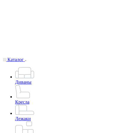
Каталог
Диваны
Кресла
Лежаки