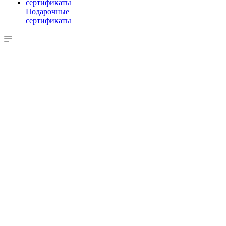
Подарочные
сертификаты