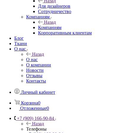
Назад
Для дизайнеров
Сотрудничество
Компаниям
Назад
Компаниям
Корпоративным клиентам
Блог
Ткани
О нас
Назад
О нас
О компании
Новости
Отзывы
Контакты
Личный кабинет
Корзина
0
Отложенные
0
+7 (909) 166-90-84
Назад
Телефоны