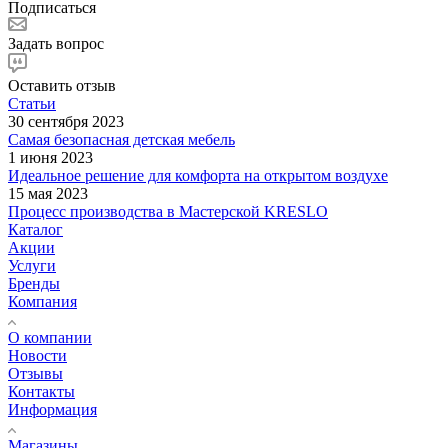
Подписаться
Задать вопрос
Оставить отзыв
Статьи
30 сентября 2023
Самая безопасная детская мебель
1 июня 2023
Идеальное решение для комфорта на открытом воздухе
15 мая 2023
Процесс производства в Мастерской KRESLO
Каталог
Акции
Услуги
Бренды
Компания
О компании
Новости
Отзывы
Контакты
Информация
Магазины