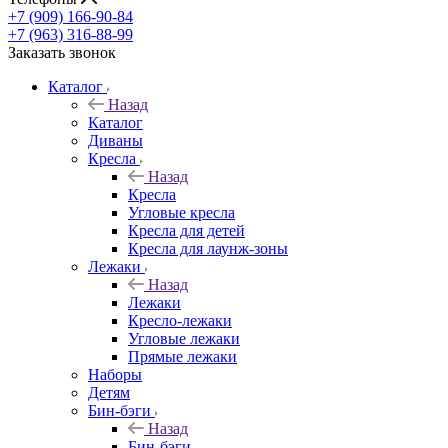
+7 (909) 166-90-84
+7 (963) 316-88-99
Заказать звонок
Каталог
Назад
Каталог
Диваны
Кресла
Назад
Кресла
Угловые кресла
Кресла для детей
Кресла для лаунж-зоны
Лежаки
Назад
Лежаки
Кресло-лежаки
Угловые лежаки
Прямые лежаки
Наборы
Детям
Бин-бэги
Назад
Бин-бэги