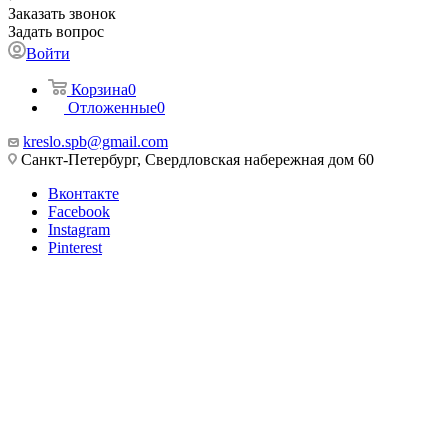
Заказать звонок
Задать вопрос
Войти
Корзина
0
Отложенные
0
kreslo.spb@gmail.com
Санкт-Петербург, Свердловская набережная дом 60
Вконтакте
Facebook
Instagram
Pinterest