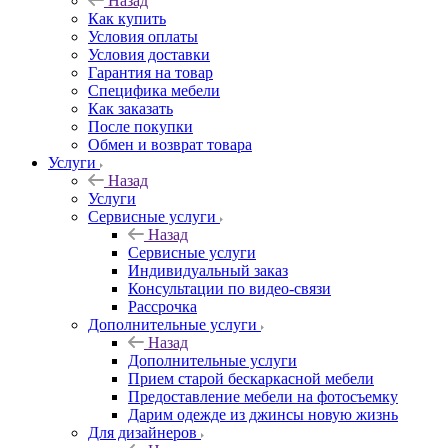
Назад
Как купить
Условия оплаты
Условия доставки
Гарантия на товар
Специфика мебели
Как заказать
После покупки
Обмен и возврат товара
Услуги
Назад
Услуги
Сервисные услуги
Назад
Сервисные услуги
Индивидуальный заказ
Консультации по видео-связи
Рассрочка
Дополнительные услуги
Назад
Дополнительные услуги
Прием старой бескаркасной мебели
Предоставление мебели на фотосъемку
Дарим одежде из джинсы новую жизнь
Для дизайнеров