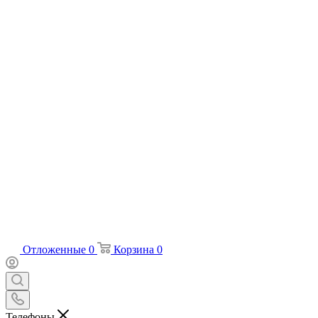
Отложенные
0
Корзина
0
Телефоны