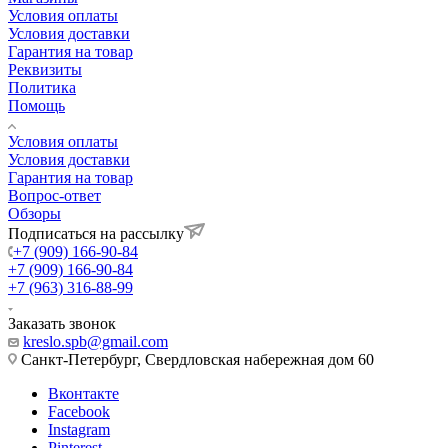
Условия оплаты
Условия доставки
Гарантия на товар
Реквизиты
Политика
Помощь
Условия оплаты
Условия доставки
Гарантия на товар
Вопрос-ответ
Обзоры
Подписаться на рассылку
+7 (909) 166-90-84
+7 (909) 166-90-84
+7 (963) 316-88-99
Заказать звонок
kreslo.spb@gmail.com
Санкт-Петербург, Свердловская набережная дом 60
Вконтакте
Facebook
Instagram
Pinterest