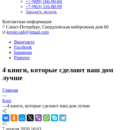
+7 (909) 166-90-84
+7 (963) 316-88-99
Заказать звонок
Контактная информация
Санкт-Петербург, Свердловская набережная дом 60
kreslo.spb@gmail.com
Вконтакте
Facebook
Instagram
Pinterest
4 книги, которые сделают ваш дом
лучше
Главная
—
Блог
—
4 книги, которые сделают ваш дом лучше
7 апреля 2020 16:03