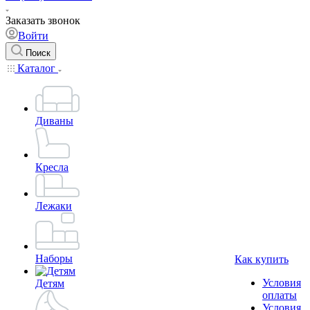
Заказать звонок
Войти
Поиск
Каталог
Диваны
Кресла
Лежаки
Наборы
Как купить
Условия
Детям
оплаты
Условия