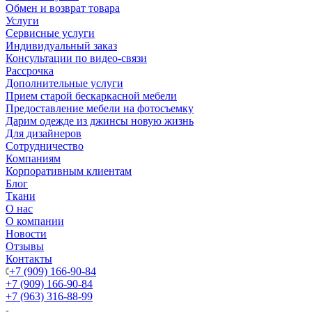
Обмен и возврат товара
Услуги
Сервисные услуги
Индивидуальный заказ
Консультации по видео-связи
Рассрочка
Дополнительные услуги
Прием старой бескаркасной мебели
Предоставление мебели на фотосъемку
Дарим одежде из джинсы новую жизнь
Для дизайнеров
Сотрудничество
Компаниям
Корпоративным клиентам
Блог
Ткани
О нас
О компании
Новости
Отзывы
Контакты
+7 (909) 166-90-84
+7 (909) 166-90-84
+7 (963) 316-88-99