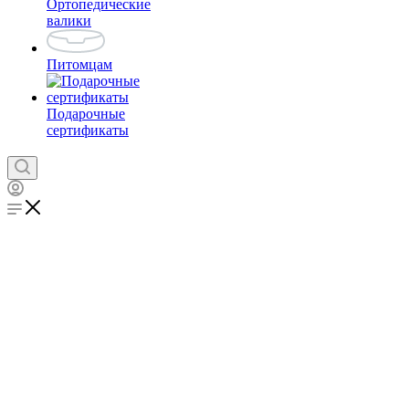
Ортопедические
валики
Питомцам
Подарочные
сертификаты