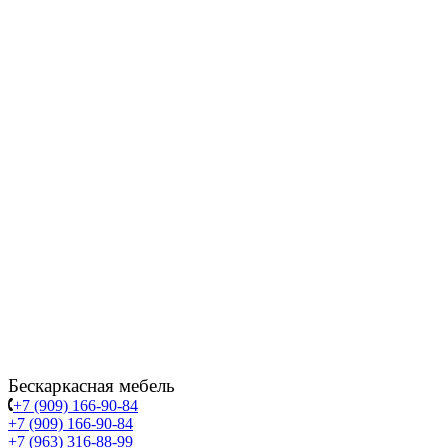
Бескаркасная мебель
+7 (909) 166-90-84
+7 (909) 166-90-84
+7 (963) 316-88-99