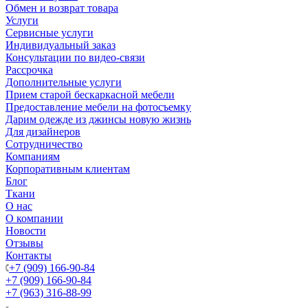
Обмен и возврат товара
Услуги
Сервисные услуги
Индивидуальный заказ
Консультации по видео-связи
Рассрочка
Дополнительные услуги
Прием старой бескаркасной мебели
Предоставление мебели на фотосъемку
Дарим одежде из джинсы новую жизнь
Для дизайнеров
Сотрудничество
Компаниям
Корпоративным клиентам
Блог
Ткани
О нас
О компании
Новости
Отзывы
Контакты
+7 (909) 166-90-84
+7 (909) 166-90-84
+7 (963) 316-88-99