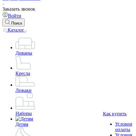
Заказать звонок
Войти
Поиск
Каталог
Диваны
Кресла
Лежаки
Наборы
Как купить
Условия
Детям
оплаты
Условия