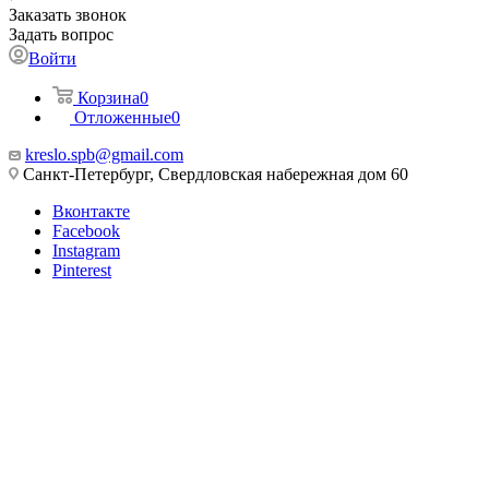
Заказать звонок
Задать вопрос
Войти
Корзина
0
Отложенные
0
kreslo.spb@gmail.com
Санкт-Петербург, Свердловская набережная дом 60
Вконтакте
Facebook
Instagram
Pinterest