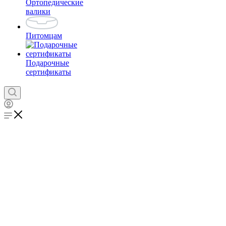
Ортопедические
валики
Питомцам
Подарочные
сертификаты