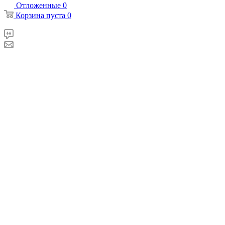
Отложенные
0
Корзина
пуста
0