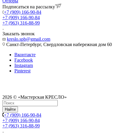
Обзоры
Подписаться на рассылку
+7 (909) 166-90-84
+7 (909) 166-90-84
+7 (963) 316-88-99
Заказать звонок
kreslo.spb@gmail.com
Санкт-Петербург, Свердловская набережная дом 60
Вконтакте
Facebook
Instagram
Pinterest
2026 © «Мастерская КРЕСЛО»
Найти
+7 (909) 166-90-84
+7 (909) 166-90-84
+7 (963) 316-88-99