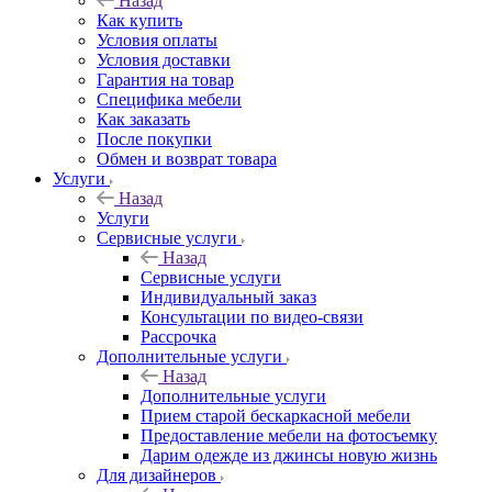
Назад
Как купить
Условия оплаты
Условия доставки
Гарантия на товар
Специфика мебели
Как заказать
После покупки
Обмен и возврат товара
Услуги
Назад
Услуги
Сервисные услуги
Назад
Сервисные услуги
Индивидуальный заказ
Консультации по видео-связи
Рассрочка
Дополнительные услуги
Назад
Дополнительные услуги
Прием старой бескаркасной мебели
Предоставление мебели на фотосъемку
Дарим одежде из джинсы новую жизнь
Для дизайнеров