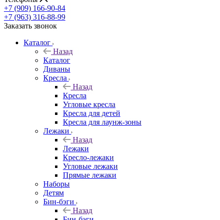
+7 (909) 166-90-84
+7 (963) 316-88-99
Заказать звонок
Каталог
Назад
Каталог
Диваны
Кресла
Назад
Кресла
Угловые кресла
Кресла для детей
Кресла для лаунж-зоны
Лежаки
Назад
Лежаки
Кресло-лежаки
Угловые лежаки
Прямые лежаки
Наборы
Детям
Бин-бэги
Назад
Бин-бэги