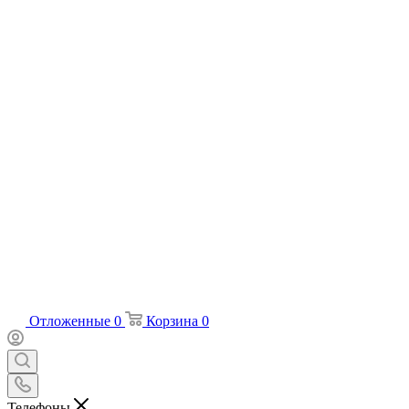
Отложенные
0
Корзина
0
Телефоны