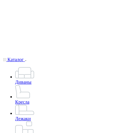
Каталог
Диваны
Кресла
Лежаки