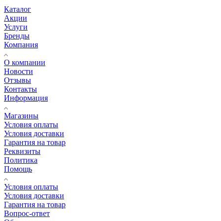
Каталог
Акции
Услуги
Бренды
Компания
О компании
Новости
Отзывы
Контакты
Информация
Магазины
Условия оплаты
Условия доставки
Гарантия на товар
Реквизиты
Политика
Помощь
Условия оплаты
Условия доставки
Гарантия на товар
Вопрос-ответ