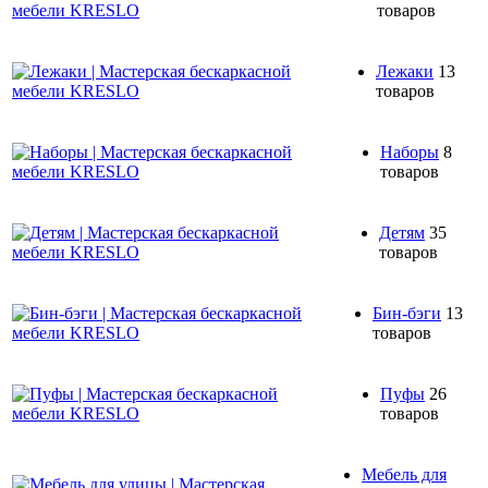
товаров
Лежаки
13
товаров
Наборы
8
товаров
Детям
35
товаров
Бин-бэги
13
товаров
Пуфы
26
товаров
Мебель для