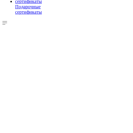
Подарочные
сертификаты