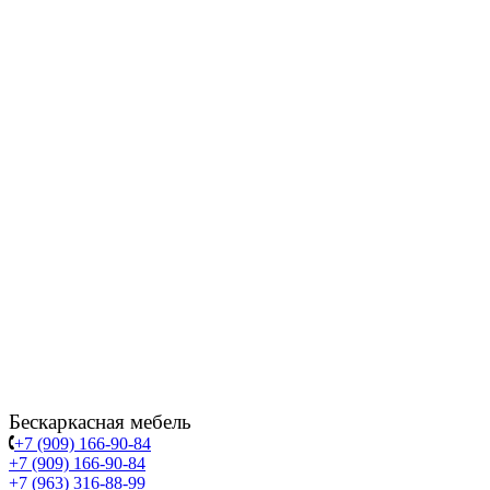
Бескаркасная мебель
+7 (909) 166-90-84
+7 (909) 166-90-84
+7 (963) 316-88-99