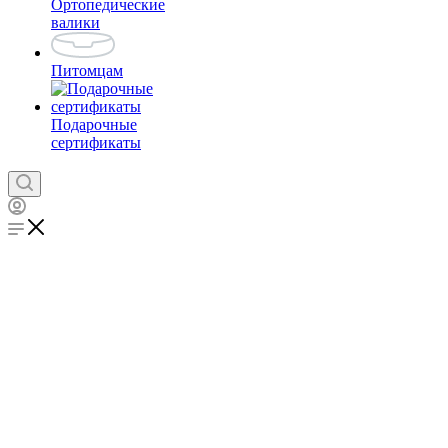
Ортопедические
валики
Питомцам
Подарочные
сертификаты