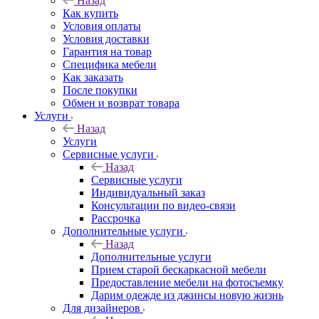
Назад
Как купить
Условия оплаты
Условия доставки
Гарантия на товар
Специфика мебели
Как заказать
После покупки
Обмен и возврат товара
Услуги
Назад
Услуги
Сервисные услуги
Назад
Сервисные услуги
Индивидуальный заказ
Консультации по видео-связи
Рассрочка
Дополнительные услуги
Назад
Дополнительные услуги
Прием старой бескаркасной мебели
Предоставление мебели на фотосъемку
Дарим одежде из джинсы новую жизнь
Для дизайнеров