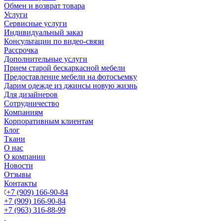
Обмен и возврат товара
Услуги
Сервисные услуги
Индивидуальный заказ
Консультации по видео-связи
Рассрочка
Дополнительные услуги
Прием старой бескаркасной мебели
Предоставление мебели на фотосъемку
Дарим одежде из джинсы новую жизнь
Для дизайнеров
Сотрудничество
Компаниям
Корпоративным клиентам
Блог
Ткани
О нас
О компании
Новости
Отзывы
Контакты
+7 (909) 166-90-84
+7 (909) 166-90-84
+7 (963) 316-88-99