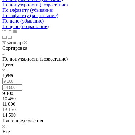
По популярности (возрастание)
По алфавиту (убывание)
По алфавиту (возрастание)
По цене (убывание)
По цене (возрастание)
Фильтр
Сортировка
По популярности (возрастание)
Цена
Цена
9 100
10 450
11 800
13 150
14 500
Наши предложения
Все