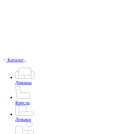
Каталог
Диваны
Кресла
Лежаки