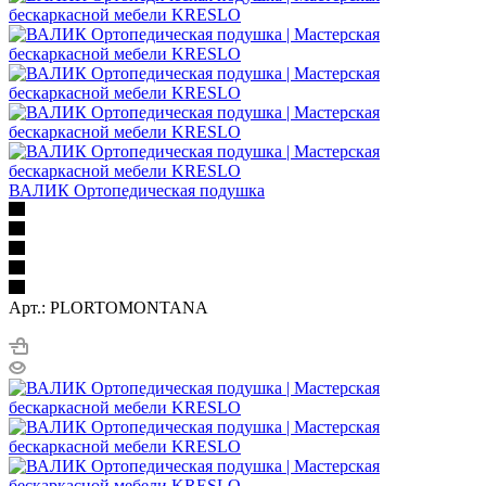
ВАЛИК Ортопедическая подушка
Арт.: PLORTOMONTANA