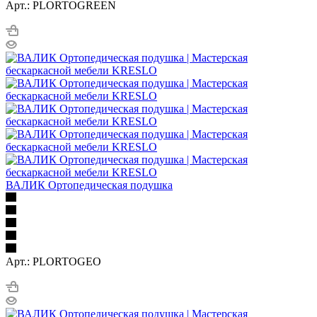
Арт.: PLORTOGREEN
ВАЛИК Ортопедическая подушка
Арт.: PLORTOGEO