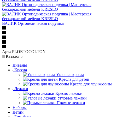
ВАЛИК Ортопедическая подушка
Арт.: PLORTOCOLTON
Каталог
Диваны
Кресла
Угловые кресла
Кресла для детей
Кресла для лаунж-зоны
Лежаки
Кресло-лежаки
Угловые лежаки
Прямые лежаки
Наборы
Детям
Бин-бэги