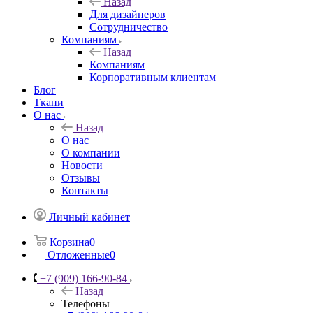
Назад
Для дизайнеров
Сотрудничество
Компаниям
Назад
Компаниям
Корпоративным клиентам
Блог
Ткани
О нас
Назад
О нас
О компании
Новости
Отзывы
Контакты
Личный кабинет
Корзина
0
Отложенные
0
+7 (909) 166-90-84
Назад
Телефоны