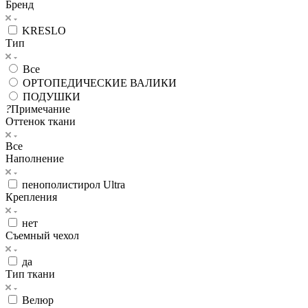
Бренд
KRESLO
Тип
Все
ОРТОПЕДИЧЕСКИЕ ВАЛИКИ
ПОДУШКИ
?
Примечание
Оттенок ткани
Все
Наполнение
пенополистирол Ultra
Крепления
нет
Съемный чехол
да
Тип ткани
Велюр