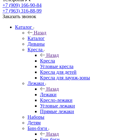
+7 (909) 166-90-84
+7 (963) 316-88-99
Заказать звонок
Каталог
Назад
Каталог
Диваны
Кресла
Назад
Кресла
Угловые кресла
Кресла для детей
Кресла для лаунж-зоны
Лежаки
Назад
Лежаки
Кресло-лежаки
Угловые лежаки
Прямые лежаки
Наборы
Детям
Бин-бэги
Назад
Бин-бэги