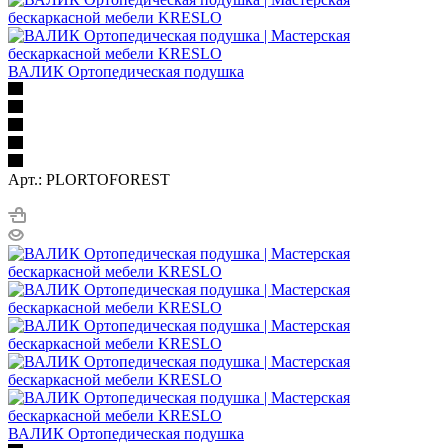
ВАЛИК Ортопедическая подушка
Арт.: PLORTOFOREST
ВАЛИК Ортопедическая подушка