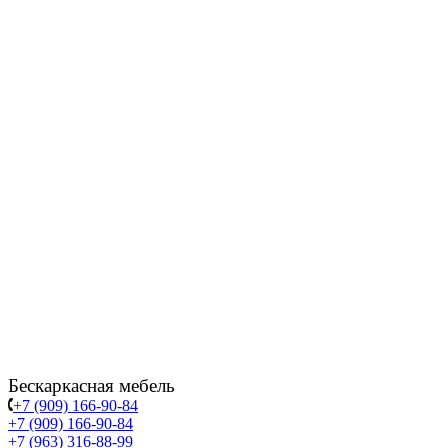
Бескаркасная мебель
+7 (909) 166-90-84
+7 (909) 166-90-84
+7 (963) 316-88-99