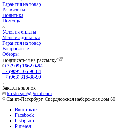
Гарантия на товар
Реквизиты
Политика
Помощь
Условия оплаты
Условия доставки
Гарантия на товар
Вопрос-ответ
Обзоры
Подписаться на рассылку
+7 (909) 166-90-84
+7 (909) 166-90-84
+7 (963) 316-88-99
Заказать звонок
kreslo.spb@gmail.com
Санкт-Петербург, Свердловская набережная дом 60
Вконтакте
Facebook
Instagram
Pinterest