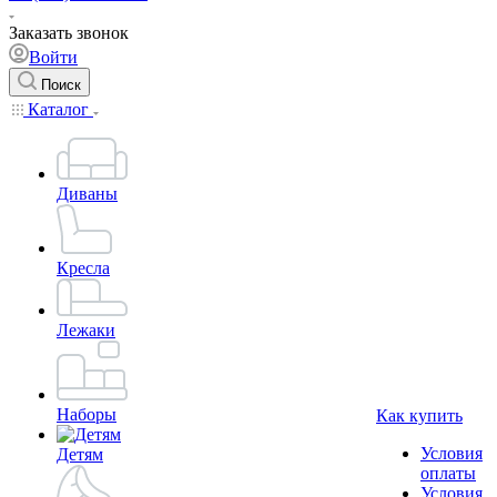
Заказать звонок
Войти
Поиск
Каталог
Диваны
Кресла
Лежаки
Наборы
Как купить
Условия
Детям
оплаты
Условия