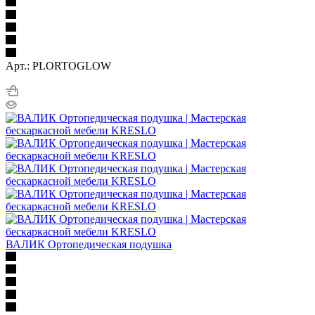
Арт.: PLORTOGLOW
ВАЛИК Ортопедическая подушка