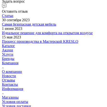
Задать вопрос
Оставить отзыв
Статьи
30 сентября 2023
Самая безопасная детская мебель
1 июня 2023
Идеальное решение для комфорта на открытом воздухе
15 мая 2023
Процесс производства в Мастерской KRESLO
Каталог
Акции
Услуги
Бренды
Компания
О компании
Новости
Отзывы
Контакты
Информация
Магазины
Условия оплаты
Условия доставки