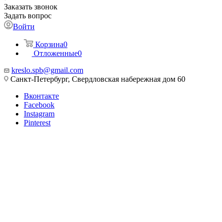
Заказать звонок
Задать вопрос
Войти
Корзина
0
Отложенные
0
kreslo.spb@gmail.com
Санкт-Петербург, Свердловская набережная дом 60
Вконтакте
Facebook
Instagram
Pinterest