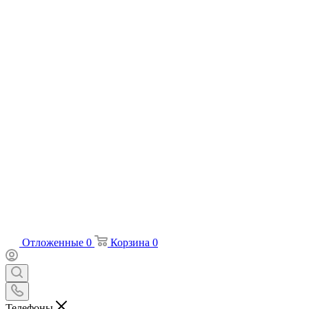
Отложенные
0
Корзина
0
Телефоны