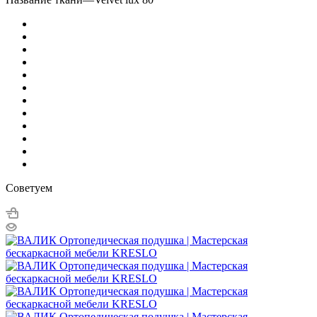
Советуем