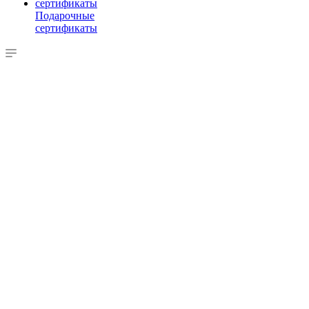
Подарочные
сертификаты