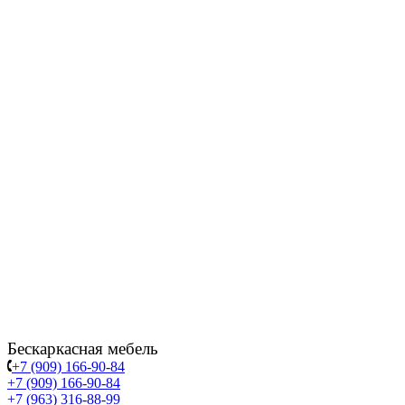
Бескаркасная мебель
+7 (909) 166-90-84
+7 (909) 166-90-84
+7 (963) 316-88-99