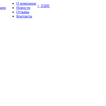
О компании
+ ЕЩЕ
ани
Новости
Отзывы
Контакты