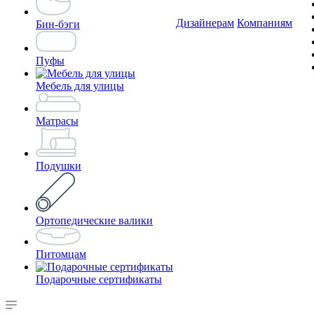
Дизайнерам
Компаниям
Бин-бэги
Пуфы
Мебель для улицы
Матрасы
Подушки
Ортопедические валики
Питомцам
Подарочные сертификаты