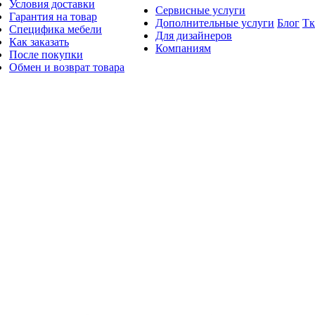
Условия доставки
Сервисные услуги
Гарантия на товар
Дополнительные услуги
Блог
Тк
Специфика мебели
Для дизайнеров
Как заказать
Компаниям
После покупки
Обмен и возврат товара