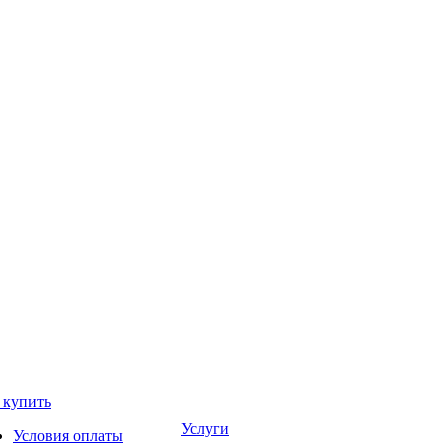
 купить
Услуги
Условия оплаты