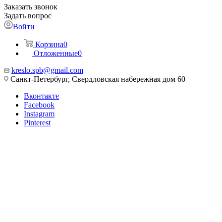
Заказать звонок
Задать вопрос
Войти
Корзина
0
Отложенные
0
kreslo.spb@gmail.com
Санкт-Петербург, Свердловская набережная дом 60
Вконтакте
Facebook
Instagram
Pinterest