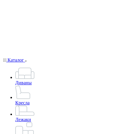
Каталог
Диваны
Кресла
Лежаки