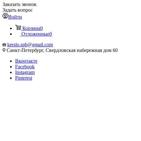
Заказать звонок
Задать вопрос
Войти
Корзина
0
Отложенные
0
kreslo.spb@gmail.com
Санкт-Петербург, Свердловская набережная дом 60
Вконтакте
Facebook
Instagram
Pinterest