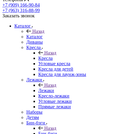
+7 (909) 166-90-84
+7 (963) 316-88-99
Заказать звонок
Каталог
Назад
Каталог
Диваны
Кресла
Назад
Кресла
Угловые кресла
Кресла для детей
Кресла для лаунж-зоны
Лежаки
Назад
Лежаки
Кресло-лежаки
Угловые лежаки
Прямые лежаки
Наборы
Детям
Бин-бэги
Назад
Бин-бэги