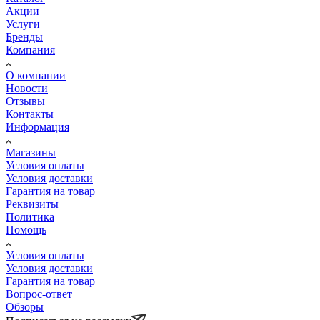
Акции
Услуги
Бренды
Компания
О компании
Новости
Отзывы
Контакты
Информация
Магазины
Условия оплаты
Условия доставки
Гарантия на товар
Реквизиты
Политика
Помощь
Условия оплаты
Условия доставки
Гарантия на товар
Вопрос-ответ
Обзоры