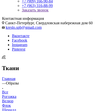
+7 (909) 166-90-84
+7 (963) 316-88-99
Заказать звонок
Контактная информация
Санкт-Петербург, Свердловская набережная дом 60
kreslo.spb@gmail.com
Вконтакте
Facebook
Instagram
Pinterest
Ткани
Главная
—
Образы
Все
Рогожка
Велюр
Флок
Шенилл