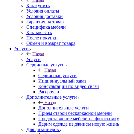
Назад
Как купить
Условия оплаты
Условия доставки
Гарантия на товар
Специфика мебели
Как заказать
После покупки
Обмен и возврат товара
Услуги
Назад
Услуги
Сервисные услуги
Назад
Сервисные услуги
Индивидуальный заказ
Консультации по видео-связи
Рассрочка
Дополнительные услуги
Назад
Дополнительные услуги
Прием старой бескаркасной мебели
Предоставление мебели на фотосъемку
Дарим одежде из джинсы новую жизнь
Для дизайнеров