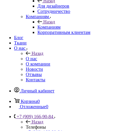
Назад
Для дизайнеров
Сотрудничество
Компаниям
Назад
Компаниям
Корпоративным клиентам
Блог
Ткани
О нас
Назад
О нас
О компании
Новости
Отзывы
Контакты
Личный кабинет
Корзина
0
Отложенные
0
+7 (909) 166-90-84
Назад
Телефоны