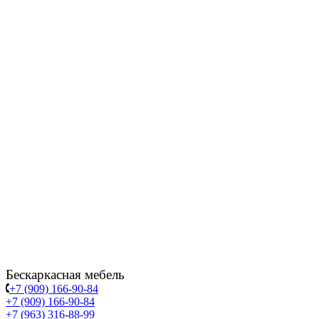
Бескаркасная мебель
+7 (909) 166-90-84
+7 (909) 166-90-84
+7 (963) 316-88-99