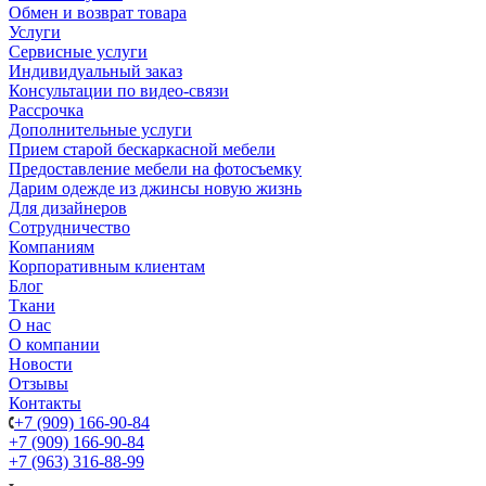
Обмен и возврат товара
Услуги
Сервисные услуги
Индивидуальный заказ
Консультации по видео-связи
Рассрочка
Дополнительные услуги
Прием старой бескаркасной мебели
Предоставление мебели на фотосъемку
Дарим одежде из джинсы новую жизнь
Для дизайнеров
Сотрудничество
Компаниям
Корпоративным клиентам
Блог
Ткани
О нас
О компании
Новости
Отзывы
Контакты
+7 (909) 166-90-84
+7 (909) 166-90-84
+7 (963) 316-88-99