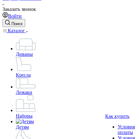
Заказать звонок
Войти
Поиск
Каталог
Диваны
Кресла
Лежаки
Наборы
Как купить
Условия
Детям
оплаты
Условия