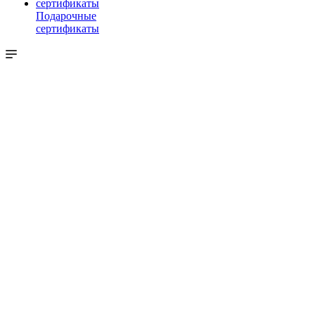
Подарочные
сертификаты