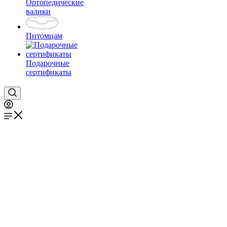
Ортопедические
валики
Питомцам
Подарочные
сертификаты