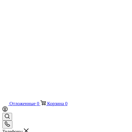
Отложенные
0
Корзина
0
Телефоны