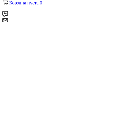
Корзина
пуста
0