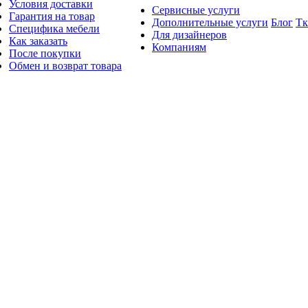
Условия доставки
Сервисные услуги
Гарантия на товар
Дополнительные услуги
Блог
Тк
Специфика мебели
Для дизайнеров
Как заказать
Компаниям
После покупки
Обмен и возврат товара