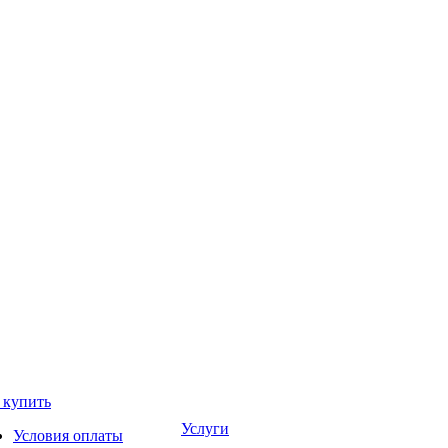
 купить
Услуги
Условия оплаты