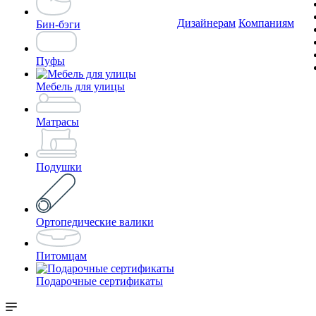
Дизайнерам
Компаниям
Бин-бэги
Пуфы
Мебель для улицы
Матрасы
Подушки
Ортопедические валики
Питомцам
Подарочные сертификаты