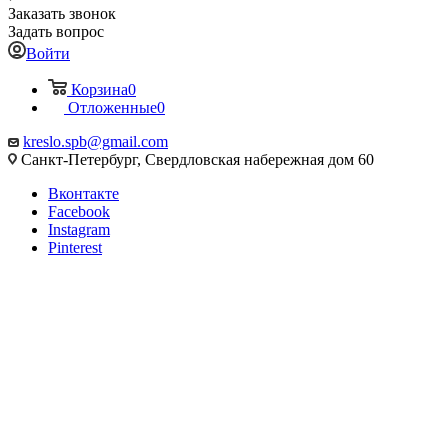
Заказать звонок
Задать вопрос
Войти
Корзина
0
Отложенные
0
kreslo.spb@gmail.com
Санкт-Петербург, Свердловская набережная дом 60
Вконтакте
Facebook
Instagram
Pinterest