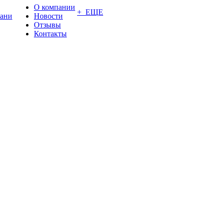
О компании
+ ЕЩЕ
ани
Новости
Отзывы
Контакты