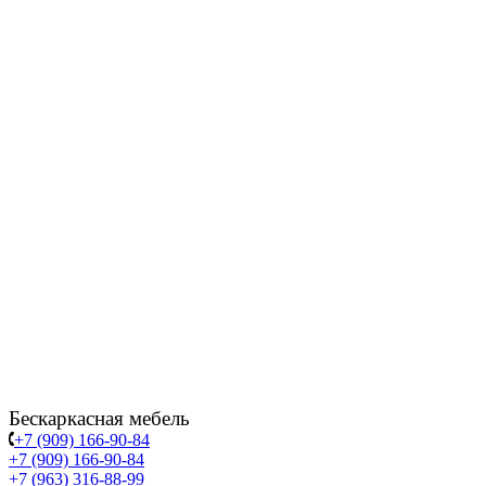
Бескаркасная мебель
+7 (909) 166-90-84
+7 (909) 166-90-84
+7 (963) 316-88-99