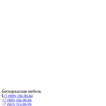
Бескаркасная мебель
+7 (909) 166-90-84
+7 (909) 166-90-84
+7 (963) 316-88-99