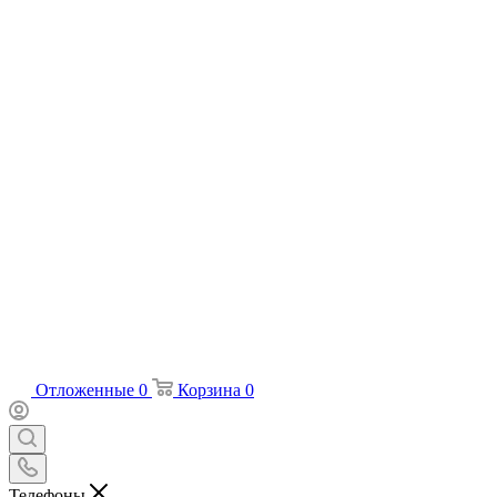
Отложенные
0
Корзина
0
Телефоны