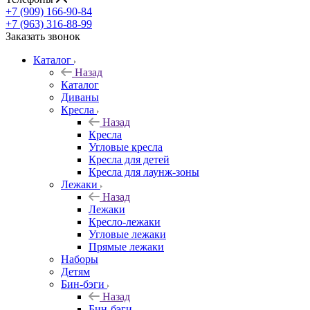
+7 (909) 166-90-84
+7 (963) 316-88-99
Заказать звонок
Каталог
Назад
Каталог
Диваны
Кресла
Назад
Кресла
Угловые кресла
Кресла для детей
Кресла для лаунж-зоны
Лежаки
Назад
Лежаки
Кресло-лежаки
Угловые лежаки
Прямые лежаки
Наборы
Детям
Бин-бэги
Назад
Бин-бэги