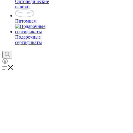
Ортопедические
валики
Питомцам
Подарочные
сертификаты