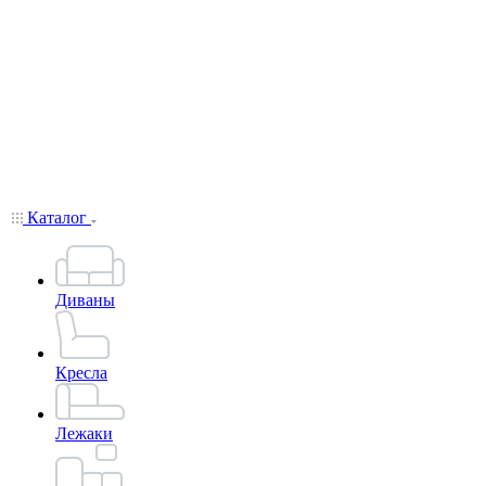
Каталог
Диваны
Кресла
Лежаки