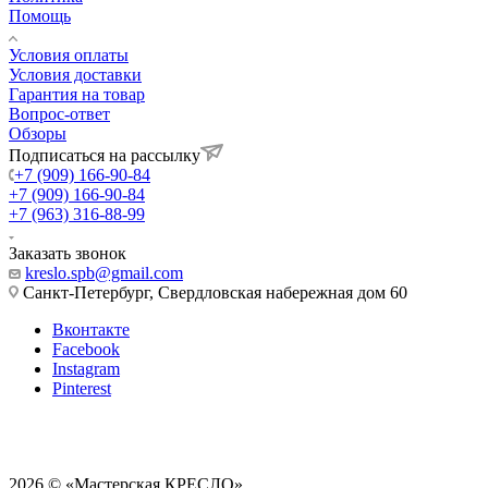
Помощь
Условия оплаты
Условия доставки
Гарантия на товар
Вопрос-ответ
Обзоры
Подписаться на рассылку
+7 (909) 166-90-84
+7 (909) 166-90-84
+7 (963) 316-88-99
Заказать звонок
kreslo.spb@gmail.com
Санкт-Петербург, Свердловская набережная дом 60
Вконтакте
Facebook
Instagram
Pinterest
2026 © «Мастерская КРЕСЛО»