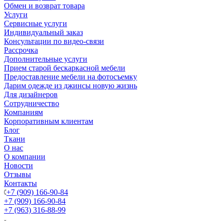
Обмен и возврат товара
Услуги
Сервисные услуги
Индивидуальный заказ
Консультации по видео-связи
Рассрочка
Дополнительные услуги
Прием старой бескаркасной мебели
Предоставление мебели на фотосъемку
Дарим одежде из джинсы новую жизнь
Для дизайнеров
Сотрудничество
Компаниям
Корпоративным клиентам
Блог
Ткани
О нас
О компании
Новости
Отзывы
Контакты
+7 (909) 166-90-84
+7 (909) 166-90-84
+7 (963) 316-88-99