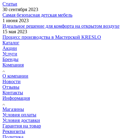
Статьи
30 сентября 2023
Самая безопасная детская мебель
1 июня 2023
Идеальное решение для комфорта на открытом воздухе
15 мая 2023
Процесс производства в Мастерской KRESLO
Каталог
Акции
Услуги
Бренды
Компания
О компании
Новости
Отзывы
Контакты
Информация
Магазины
Условия оплаты
Условия доставки
Гарантия на товар
Реквизиты
Политика