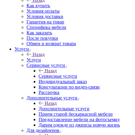
Назад
Как купить
Условия оплаты
Условия доставки
Гарантия на товар
Специфика мебели
Как заказать
После покупки
Обмен и возврат товара
Услуги
Назад
Услуги
Сервисные услуги
Назад
Сервисные услуги
Индивидуальный заказ
Консультации по видео-связи
Рассрочка
Дополнительные услуги
Назад
Дополнительные услуги
Прием старой бескаркасной мебели
Предоставление мебели на фотосъемку
Дарим одежде из джинсы новую жизнь
Для дизайнеров