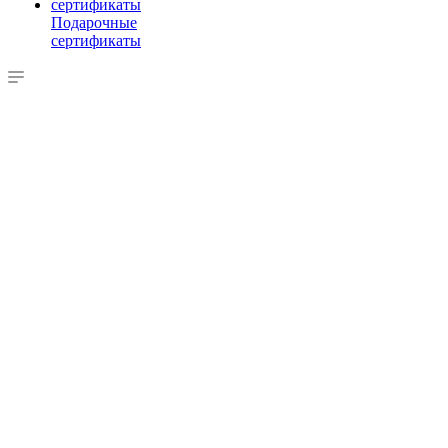
Подарочные
сертификаты