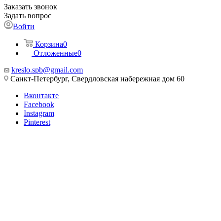
Заказать звонок
Задать вопрос
Войти
Корзина
0
Отложенные
0
kreslo.spb@gmail.com
Санкт-Петербург, Свердловская набережная дом 60
Вконтакте
Facebook
Instagram
Pinterest