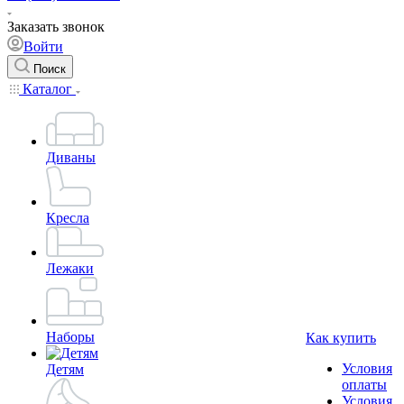
Заказать звонок
Войти
Поиск
Каталог
Диваны
Кресла
Лежаки
Наборы
Как купить
Условия
Детям
оплаты
Условия