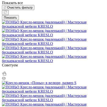
Показать все
Очистить фильтр
Показать
Советуем