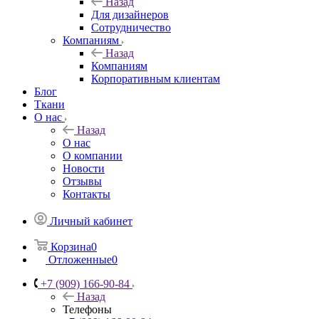
Назад
Для дизайнеров
Сотрудничество
Компаниям
Назад
Компаниям
Корпоративным клиентам
Блог
Ткани
О нас
Назад
О нас
О компании
Новости
Отзывы
Контакты
Личный кабинет
Корзина
0
Отложенные
0
+7 (909) 166-90-84
Назад
Телефоны